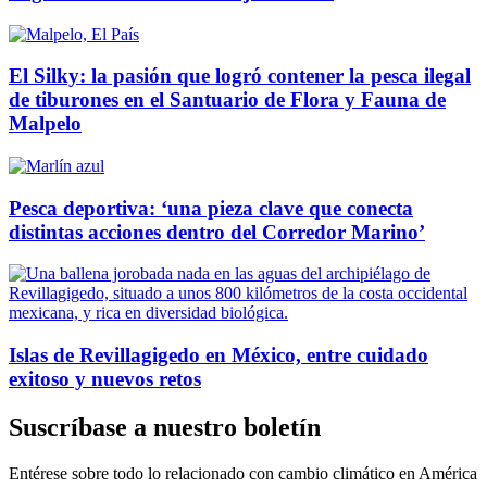
El Silky: la pasión que logró contener la pesca ilegal
de tiburones en el Santuario de Flora y Fauna de
Malpelo
Pesca deportiva: ‘una pieza clave que conecta
distintas acciones dentro del Corredor Marino’
Islas de Revillagigedo en México, entre cuidado
exitoso y nuevos retos
Suscríbase a nuestro boletín
Entérese sobre todo lo relacionado con cambio climático en América