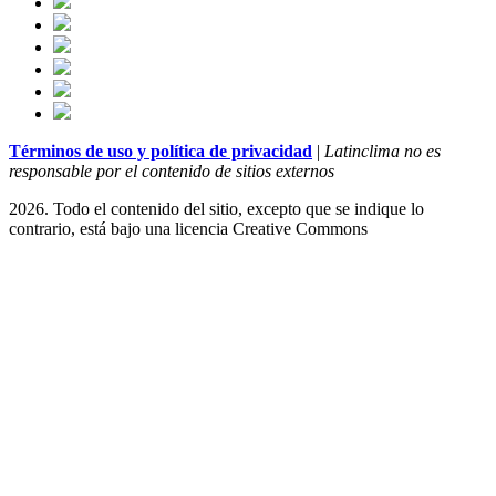
Términos de uso y política de privacidad
|
Latinclima no es
responsable por el contenido de sitios externos
2026. Todo el contenido del sitio, excepto que se indique lo
contrario, está bajo una licencia
Creative Commons