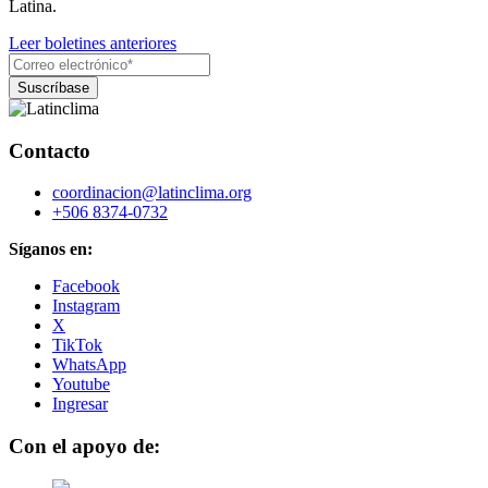
Latina.
Leer boletines anteriores
Contacto
coordinacion@latinclima.org
+506 8374-0732
Síganos en:
Facebook
Instagram
X
TikTok
WhatsApp
Youtube
Ingresar
Con el apoyo de: