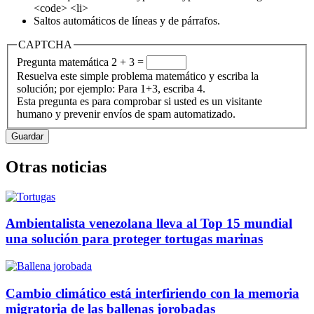
<code> <li>
Saltos automáticos de líneas y de párrafos.
CAPTCHA
Pregunta matemática
2 + 3 =
Resuelva este simple problema matemático y escriba la
solución; por ejemplo: Para 1+3, escriba 4.
Esta pregunta es para comprobar si usted es un visitante
humano y prevenir envíos de spam automatizado.
Otras noticias
Ambientalista venezolana lleva al Top 15 mundial
una solución para proteger tortugas marinas
Cambio climático está interfiriendo con la memoria
migratoria de las ballenas jorobadas