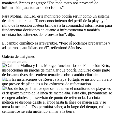
manifestó Brenes y agregó: “Ese monitoreo nos proveerá de
información para tomar de decisiones”.
Para Molina, incluso, este monitoreo podría servir como un sistema
de alerta temprana. “Tener conocimiento del perfil de la playa y el
ritmo de la erosión costera brindará a la comunidad información para
fundamentar decisiones en cuanto a infraestructura y también
orientará los esfuerzos de reforestación”, dijo.
El cambio climático es irreversible. “Pero sí podemos prepararnos y
adaptarnos para lidiar con él”, reflexionó Sánchez.
Galería de imágenes