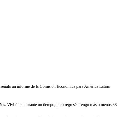
reza, señala un informe de la Comisión Económica para América Latina
s. Viví fuera durante un tiempo, pero regresé. Tengo más o menos 38