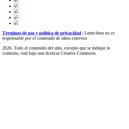
Términos de uso y política de privacidad
|
Latinclima no es
responsable por el contenido de sitios externos
2026. Todo el contenido del sitio, excepto que se indique lo
contrario, está bajo una licencia
Creative Commons