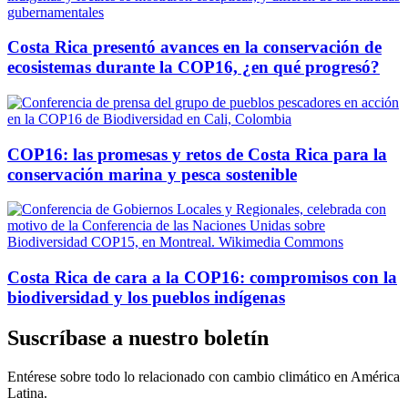
Costa Rica presentó avances en la conservación de
ecosistemas durante la COP16, ¿en qué progresó?
COP16: las promesas y retos de Costa Rica para la
conservación marina y pesca sostenible
Costa Rica de cara a la COP16: compromisos con la
biodiversidad y los pueblos indígenas
Suscríbase a nuestro boletín
Entérese sobre todo lo relacionado con cambio climático en América
Latina.