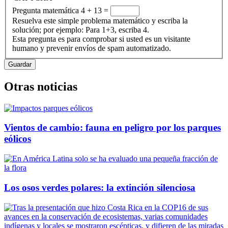
Pregunta matemática
4 + 13 =
Resuelva este simple problema matemático y escriba la
solución; por ejemplo: Para 1+3, escriba 4.
Esta pregunta es para comprobar si usted es un visitante
humano y prevenir envíos de spam automatizado.
Otras noticias
Vientos de cambio: fauna en peligro por los parques
eólicos
Los osos verdes polares: la extinción silenciosa