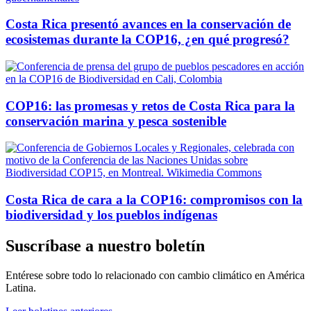
Costa Rica presentó avances en la conservación de
ecosistemas durante la COP16, ¿en qué progresó?
COP16: las promesas y retos de Costa Rica para la
conservación marina y pesca sostenible
Costa Rica de cara a la COP16: compromisos con la
biodiversidad y los pueblos indígenas
Suscríbase a nuestro boletín
Entérese sobre todo lo relacionado con cambio climático en América
Latina.