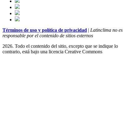
Términos de uso y política de privacidad
|
Latinclima no es
responsable por el contenido de sitios externos
2026. Todo el contenido del sitio, excepto que se indique lo
contrario, está bajo una licencia
Creative Commons