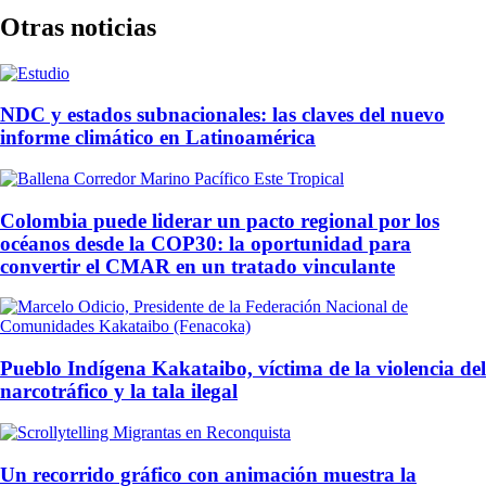
Otras noticias
NDC y estados subnacionales: las claves del nuevo
informe climático en Latinoamérica
Colombia puede liderar un pacto regional por los
océanos desde la COP30: la oportunidad para
convertir el CMAR en un tratado vinculante
Pueblo Indígena Kakataibo, víctima de la violencia del
narcotráfico y la tala ilegal
Un recorrido gráfico con animación muestra la