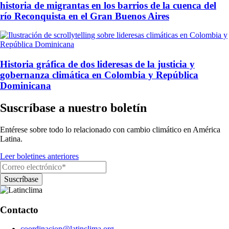
historia de migrantas en los barrios de la cuenca del
río Reconquista en el Gran Buenos Aires
Historia gráfica de dos lideresas de la justicia y
gobernanza climática en Colombia y República
Dominicana
Suscríbase a nuestro boletín
Entérese sobre todo lo relacionado con cambio climático en América
Latina.
Leer boletines anteriores
Contacto
coordinacion@latinclima.org