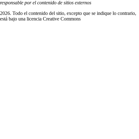
responsable por el contenido de sitios externos
2026. Todo el contenido del sitio, excepto que se indique lo contrario,
está bajo una licencia
Creative Commons