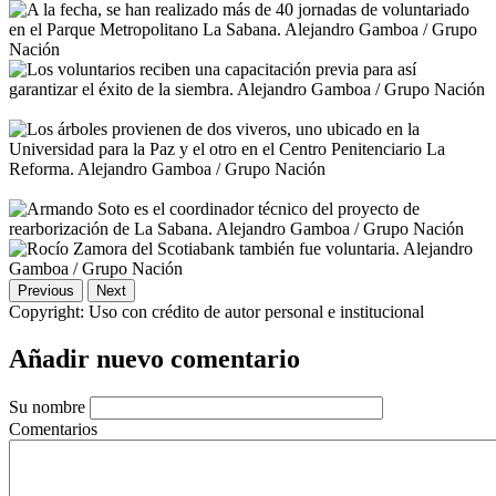
Previous
Next
Copyright:
Uso con crédito de autor personal e institucional
Añadir nuevo comentario
Su nombre
Comentarios