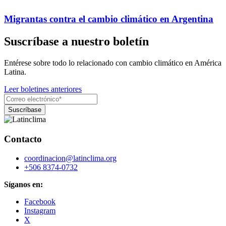
Migrantas contra el cambio climático en Argentina
Suscríbase a nuestro boletín
Entérese sobre todo lo relacionado con cambio climático en América
Latina.
Leer boletines anteriores
Contacto
coordinacion@latinclima.org
+506 8374-0732
Síganos en:
Facebook
Instagram
X