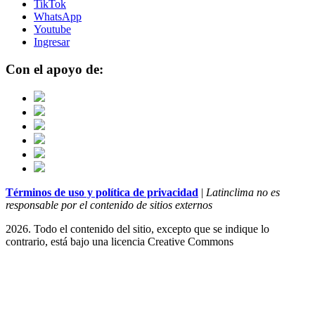
TikTok
WhatsApp
Youtube
Ingresar
Con el apoyo de:
Términos de uso y política de privacidad
|
Latinclima no es
responsable por el contenido de sitios externos
2026. Todo el contenido del sitio, excepto que se indique lo
contrario, está bajo una licencia
Creative Commons