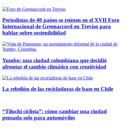
Periodistas de 40 países se reúnen en el XVII Foro
Internacional de Greenaccord en Treviso para
hablar sobre sostenibilidad
Yumbo: una ciudad colombiana que decidió
afrontar el cambio climático con creatividad
La rebelión de las recicladoras de base en Chile
“Tiluchi ciclista”: cómo cambiar una ciudad
pensada solo para automóviles