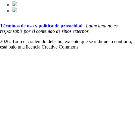
Términos de uso y política de privacidad
|
Latinclima no es
responsable por el contenido de sitios externos
2026. Todo el contenido del sitio, excepto que se indique lo contrario,
está bajo una licencia
Creative Commons