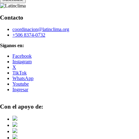
Contacto
coordinacion@latinclima.org
+506 8374-0732
Síganos en:
Facebook
Instagram
X
TikTok
WhatsApp
Youtube
Ingresar
Con el apoyo de: