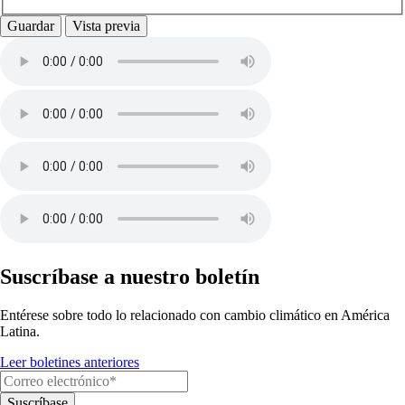
Suscríbase a nuestro boletín
Entérese sobre todo lo relacionado con cambio climático en América
Latina.
Leer boletines anteriores