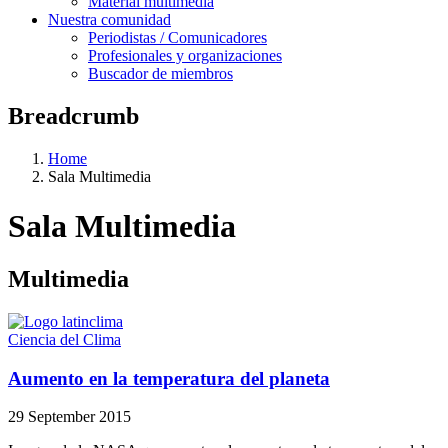
Material multimedia
Nuestra comunidad
Periodistas / Comunicadores
Profesionales y organizaciones
Buscador de miembros
Breadcrumb
Home
Sala Multimedia
Sala Multimedia
Multimedia
Ciencia del Clima
Aumento en la temperatura del planeta
29 September 2015