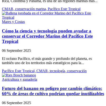
Rica, Colombia y Panamá, es una de las regiones marinas más...
CMAR, conservación marina, Pacífico Este Tropical
Mares y Costas
Cómo la ciencia y tecnología pueden ayudar a
conservar el Corredor Marino del Pacífico Este
Tropical
06 September 2025
El océano Pacífico, el más grande y profundo del planeta, es
también uno de los territorios más estratégicos para la...
Pacífico Este Tropical, CMAR, tecnología, conservación
Agricultura y ganadería
Futuro del banano en peligro por cambio climático:
60% de áreas de cultivo podrían quedar inutilizables
06 September 2025