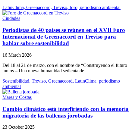
LatinClima, Greenaccord, Treviso, foro, periodismo ambiental
Ciudades
Periodistas de 40 países se reúnen en el XVII Foro
Internacional de Greenaccord en Treviso para
hablar sobre sostenibilidad
16 March 2026
Del 18 al 21 de marzo, con el nombre de “Construyendo el futuro
juntos – Una nueva humanidad sedienta de...
Sostenibilidad, Treviso, Greenaccord, LatinClima, periodismo
ambiental
Mares y Costas
Cambio climático está interfiriendo con la memoria
migratoria de las ballenas jorobadas
23 October 2025