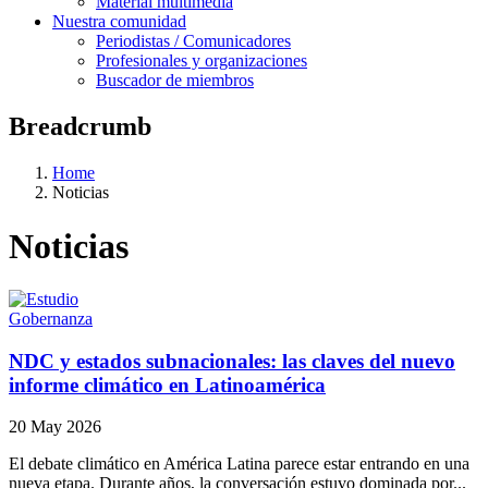
Material multimedia
Nuestra comunidad
Periodistas / Comunicadores
Profesionales y organizaciones
Buscador de miembros
Breadcrumb
Home
Noticias
Noticias
Gobernanza
NDC y estados subnacionales: las claves del nuevo
informe climático en Latinoamérica
20 May 2026
El debate climático en América Latina parece estar entrando en una
nueva etapa. Durante años, la conversación estuvo dominada por...