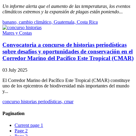
Un informe alerta que el aumento de las temperaturas, los eventos
climáticos extremos y la expansión de plagas están poniendo
...
banano, cambio climático, Guatemala, Costa Rica
Mares y Costas
Convocatoria a concurso de historias periodísticas
sobre desafíos y oportunidades de conservación en el
Corredor Marino del Pacífico Este Tropical (CMAR)
03 July 2025
El Corredor Marino del Pacífico Este Tropical (CMAR) constituye
uno de los epicentros de biodiversidad más importantes del mundo
y...
concurso historias periodísticas, cmar
Pagination
Current page
1
Page
2