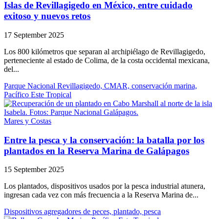
Islas de Revillagigedo en México, entre cuidado
exitoso y nuevos retos
17 September 2025
Los 800 kilómetros que separan al archipiélago de Revillagigedo,
perteneciente al estado de Colima, de la costa occidental mexicana,
del...
Parque Nacional Revillagigedo, CMAR, conservación marina,
Pacífico Este Tropical
Mares y Costas
Entre la pesca y la conservación: la batalla por los
plantados en la Reserva Marina de Galápagos
15 September 2025
Los plantados, dispositivos usados por la pesca industrial atunera,
ingresan cada vez con más frecuencia a la Reserva Marina de...
Dispositivos agregadores de peces, plantado, pesca