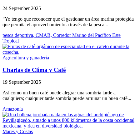
24 September 2025
“Yo tengo que reconocer que el gestionar un área marina protegida
que permita el aprovechamiento a través de la pesca...
pesca deportiva, CMAR, Corredor Marino del Pacífico Este
Tropical
Agricultura y ganadería
Charlas de Clima y Café
19 September 2025
Así como un buen café puede alegrar una sombría tarde a
cualquiera; cualquier tarde sombría puede arruinar un buen café...
Amazonía
Mares y Costas