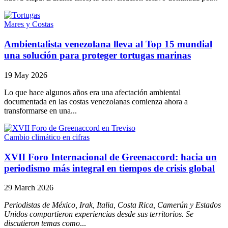
Mares y Costas
Ambientalista venezolana lleva al Top 15 mundial
una solución para proteger tortugas marinas
19 May 2026
Lo que hace algunos años era una afectación ambiental
documentada en las costas venezolanas comienza ahora a
transformarse en una...
Cambio climático en cifras
XVII Foro Internacional de Greenaccord: hacia un
periodismo más integral en tiempos de crisis global
29 March 2026
Periodistas de México, Irak, Italia, Costa Rica, Camerún y Estados
Unidos compartieron experiencias desde sus territorios. Se
discutieron temas como
...