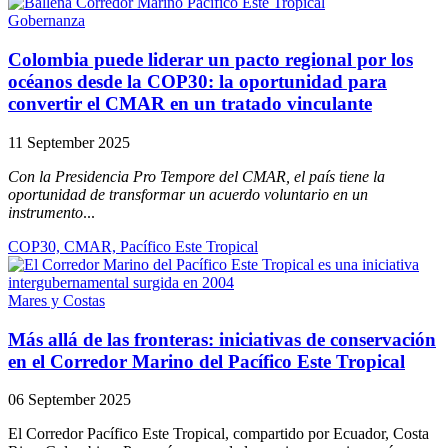
Gobernanza
Colombia puede liderar un pacto regional por los
océanos desde la COP30: la oportunidad para
convertir el CMAR en un tratado vinculante
11 September 2025
Con la Presidencia Pro Tempore del CMAR, el país tiene la
oportunidad de transformar un acuerdo voluntario en un
instrumento
...
COP30, CMAR, Pacífico Este Tropical
Mares y Costas
Más allá de las fronteras: iniciativas de conservación
en el Corredor Marino del Pacífico Este Tropical
06 September 2025
El Corredor Pacífico Este Tropical, compartido por Ecuador, Costa