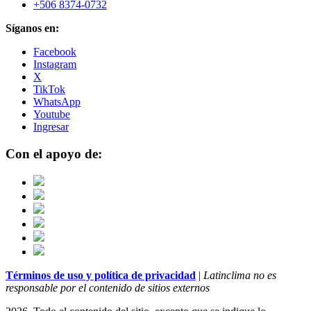
+506 8374-0732
Síganos en:
Facebook
Instagram
X
TikTok
WhatsApp
Youtube
Ingresar
Con el apoyo de:
Términos de uso y política de privacidad
|
Latinclima no es
responsable por el contenido de sitios externos