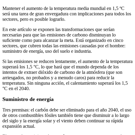
Mantener el aumento de la temperatura media mundial en 1,5 ºC
será una tarea de gran envergadura con implicaciones para todos los
sectores, pero es posible lograrlo.
En este artículo se exponen las transformaciones que serían
necesarias para que las emisiones de carbono disminuyan lo
suficiente como para alcanzar la meta. Está organizado en cinco
sectores, que cubren todas las emisiones causadas por el hombre:
suministro de energía, uso del suelo e industria.
Si las emisiones se reducen lentamente, el aumento de la temperatura
superará los 1,5 °C, lo que hará que el mundo dependa de los
intentos de extraer dióxido de carbono de la atmósfera (que son
arriesgados, no probados y a menudo caros) para reducir la
temperatura. Sin ninguna acción, el calentamiento superará los 1,5
°C en el 2040.
Suministro de energía
Tres premisas: el carbón debe ser eliminado para el año 2040, el uso
de otros combustibles fósiles también tiene que disminuir a lo largo
del siglo y la energía solar y el viento deben continuar su rápida
expansión actual.