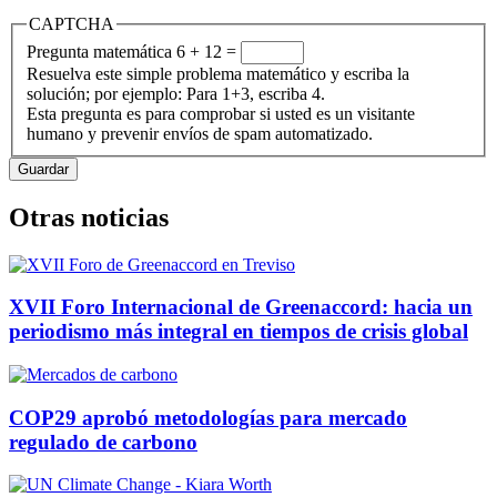
CAPTCHA
Pregunta matemática
6 + 12 =
Resuelva este simple problema matemático y escriba la
solución; por ejemplo: Para 1+3, escriba 4.
Esta pregunta es para comprobar si usted es un visitante
humano y prevenir envíos de spam automatizado.
Otras noticias
XVII Foro Internacional de Greenaccord: hacia un
periodismo más integral en tiempos de crisis global
COP29 aprobó metodologías para mercado
regulado de carbono