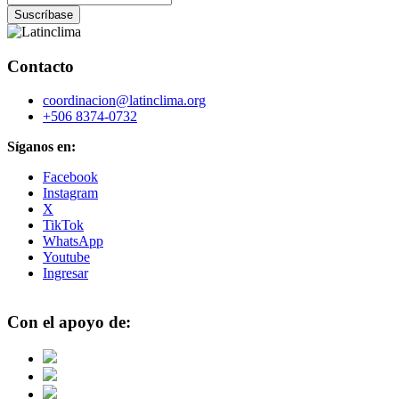
Contacto
coordinacion@latinclima.org
+506 8374-0732
Síganos en:
Facebook
Instagram
X
TikTok
WhatsApp
Youtube
Ingresar
Con el apoyo de: