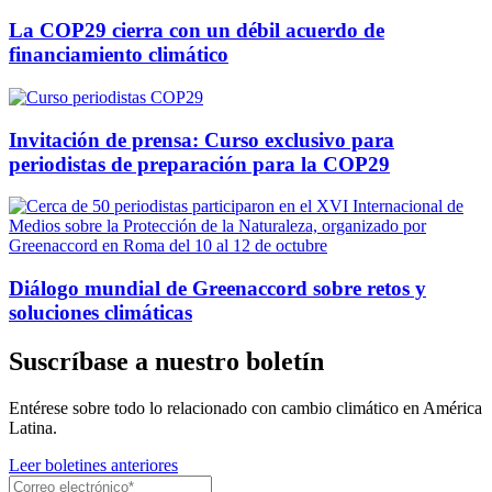
La COP29 cierra con un débil acuerdo de
financiamiento climático
Invitación de prensa: Curso exclusivo para
periodistas de preparación para la COP29
Diálogo mundial de Greenaccord sobre retos y
soluciones climáticas
Suscríbase a nuestro boletín
Entérese sobre todo lo relacionado con cambio climático en América
Latina.
Leer boletines anteriores