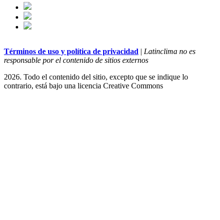
Términos de uso y política de privacidad
|
Latinclima no es
responsable por el contenido de sitios externos
2026. Todo el contenido del sitio, excepto que se indique lo
contrario, está bajo una licencia
Creative Commons