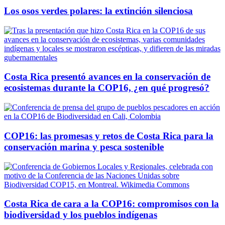
Los osos verdes polares: la extinción silenciosa
Costa Rica presentó avances en la conservación de
ecosistemas durante la COP16, ¿en qué progresó?
COP16: las promesas y retos de Costa Rica para la
conservación marina y pesca sostenible
Costa Rica de cara a la COP16: compromisos con la
biodiversidad y los pueblos indígenas