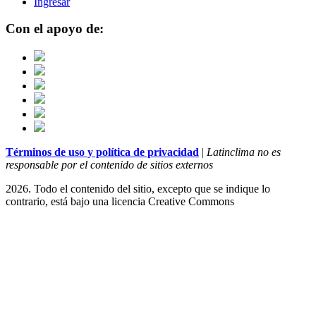
Ingresar
Con el apoyo de:
Términos de uso y política de privacidad
|
Latinclima no es
responsable por el contenido de sitios externos
2026. Todo el contenido del sitio, excepto que se indique lo
contrario, está bajo una licencia
Creative Commons