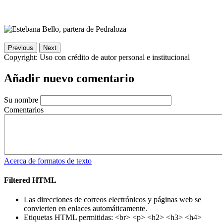
Previous
Next
Copyright:
Uso con crédito de autor personal e institucional
Añadir nuevo comentario
Su nombre
Comentarios
Acerca de formatos de texto
Filtered HTML
Las direcciones de correos electrónicos y páginas web se
convierten en enlaces automáticamente.
Etiquetas HTML permitidas: <br> <p> <h2> <h3> <h4>