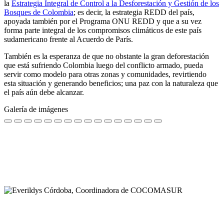
la
Estrategia Integral de Control a la Desforestación y Gestión de los
Bosques de Colombia
; es decir, la estrategia REDD del país,
apoyada también por el Programa ONU REDD y que a su vez
forma parte integral de los compromisos climáticos de este país
sudamericano frente al Acuerdo de París.
También es la esperanza de que no obstante la gran deforestación
que está sufriendo Colombia luego del conflicto armado, pueda
servir como modelo para otras zonas y comunidades, revirtiendo
esta situación y generando beneficios; una paz con la naturaleza que
el país aún debe alcanzar.
Galería de imágenes