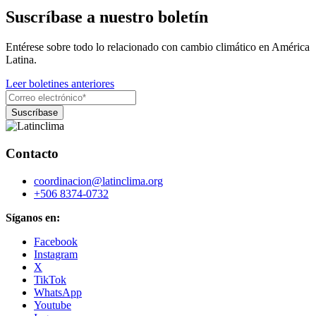
Suscríbase a nuestro boletín
Entérese sobre todo lo relacionado con cambio climático en América
Latina.
Leer boletines anteriores
Contacto
coordinacion@latinclima.org
+506 8374-0732
Síganos en:
Facebook
Instagram
X
TikTok
WhatsApp
Youtube