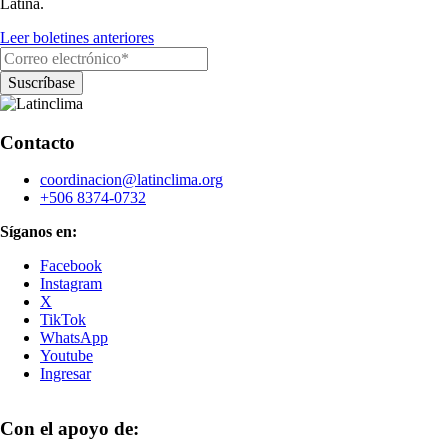
Latina.
Leer boletines anteriores
Contacto
coordinacion@latinclima.org
+506 8374-0732
Síganos en:
Facebook
Instagram
X
TikTok
WhatsApp
Youtube
Ingresar
Con el apoyo de: