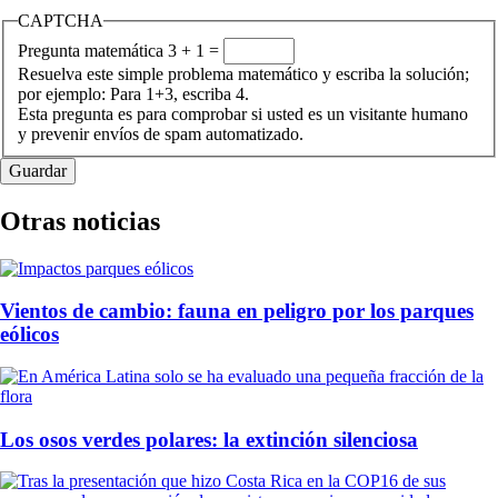
CAPTCHA
Pregunta matemática
3 + 1 =
Resuelva este simple problema matemático y escriba la solución;
por ejemplo: Para 1+3, escriba 4.
Esta pregunta es para comprobar si usted es un visitante humano
y prevenir envíos de spam automatizado.
Otras noticias
Vientos de cambio: fauna en peligro por los parques
eólicos
Los osos verdes polares: la extinción silenciosa