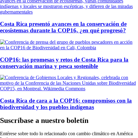
Costa Rica presentó avances en la conservación de
ecosistemas durante la COP16, ¿en qué progresó?
COP16: las promesas y retos de Costa Rica para la
conservación marina y pesca sostenible
Costa Rica de cara a la COP16: compromisos con la
biodiversidad y los pueblos indígenas
Suscríbase a nuestro boletín
Entérese sobre todo lo relacionado con cambio climático en América