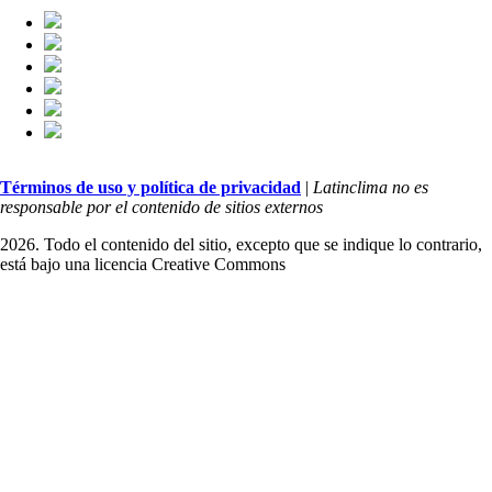
Términos de uso y política de privacidad
|
Latinclima no es
responsable por el contenido de sitios externos
2026. Todo el contenido del sitio, excepto que se indique lo contrario,
está bajo una licencia
Creative Commons