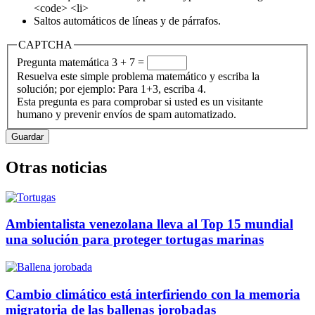
<code> <li>
Saltos automáticos de líneas y de párrafos.
CAPTCHA
Pregunta matemática
3 + 7 =
Resuelva este simple problema matemático y escriba la
solución; por ejemplo: Para 1+3, escriba 4.
Esta pregunta es para comprobar si usted es un visitante
humano y prevenir envíos de spam automatizado.
Otras noticias
Ambientalista venezolana lleva al Top 15 mundial
una solución para proteger tortugas marinas
Cambio climático está interfiriendo con la memoria
migratoria de las ballenas jorobadas