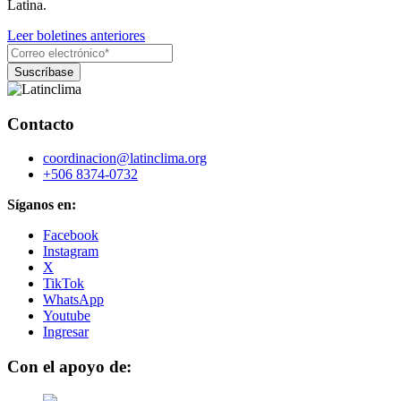
Latina.
Leer boletines anteriores
Contacto
coordinacion@latinclima.org
+506 8374-0732
Síganos en:
Facebook
Instagram
X
TikTok
WhatsApp
Youtube
Ingresar
Con el apoyo de: