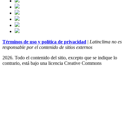
Términos de uso y política de privacidad
|
Latinclima no es
responsable por el contenido de sitios externos
2026. Todo el contenido del sitio, excepto que se indique lo
contrario, está bajo una licencia
Creative Commons