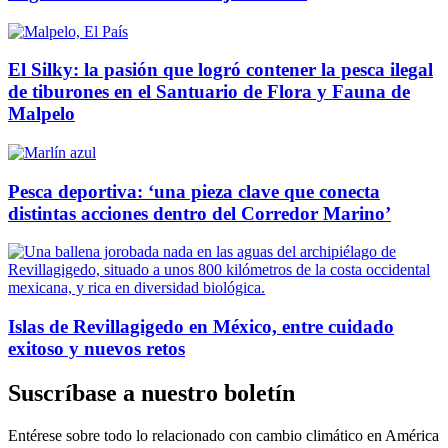
El Silky: la pasión que logró contener la pesca ilegal
de tiburones en el Santuario de Flora y Fauna de
Malpelo
Pesca deportiva: ‘una pieza clave que conecta
distintas acciones dentro del Corredor Marino’
Islas de Revillagigedo en México, entre cuidado
exitoso y nuevos retos
Suscríbase a nuestro boletín
Entérese sobre todo lo relacionado con cambio climático en América