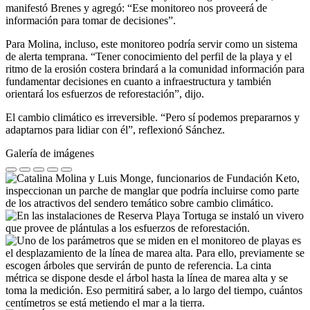
manifestó Brenes y agregó: “Ese monitoreo nos proveerá de
información para tomar de decisiones”.
Para Molina, incluso, este monitoreo podría servir como un sistema
de alerta temprana. “Tener conocimiento del perfil de la playa y el
ritmo de la erosión costera brindará a la comunidad información para
fundamentar decisiones en cuanto a infraestructura y también
orientará los esfuerzos de reforestación”, dijo.
El cambio climático es irreversible. “Pero sí podemos prepararnos y
adaptarnos para lidiar con él”, reflexionó Sánchez.
Galería de imágenes