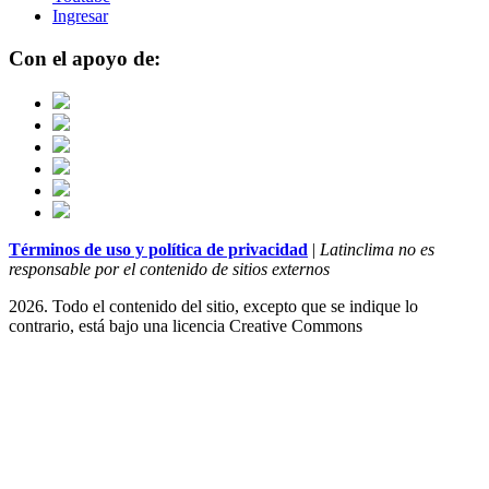
Ingresar
Con el apoyo de:
Términos de uso y política de privacidad
|
Latinclima no es
responsable por el contenido de sitios externos
2026. Todo el contenido del sitio, excepto que se indique lo
contrario, está bajo una licencia
Creative Commons