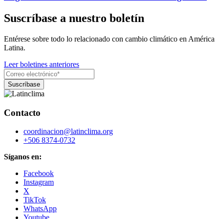
Suscríbase a nuestro boletín
Entérese sobre todo lo relacionado con cambio climático en América
Latina.
Leer boletines anteriores
Contacto
coordinacion@latinclima.org
+506 8374-0732
Síganos en:
Facebook
Instagram
X
TikTok
WhatsApp
Youtube