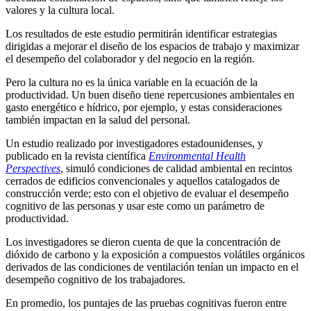
valores y la cultura local.
Los resultados de este estudio permitirán identificar estrategias
dirigidas a mejorar el diseño de los espacios de trabajo y maximizar
el desempeño del colaborador y del negocio en la región.
Pero la cultura no es la única variable en la ecuación de la
productividad. Un buen diseño tiene repercusiones ambientales en
gasto energético e hídrico, por ejemplo, y estas consideraciones
también impactan en la salud del personal.
Un estudio realizado por investigadores estadounidenses, y
publicado en la revista científica
Environmental Health
Perspectives
, simuló condiciones de calidad ambiental en recintos
cerrados de edificios convencionales y aquellos catalogados de
construcción verde; esto con el objetivo de evaluar el desempeño
cognitivo de las personas y usar este como un parámetro de
productividad.
Los investigadores se dieron cuenta de que la concentración de
dióxido de carbono y la exposición a compuestos volátiles orgánicos
derivados de las condiciones de ventilación tenían un impacto en el
desempeño cognitivo de los trabajadores.
En promedio, los puntajes de las pruebas cognitivas fueron entre