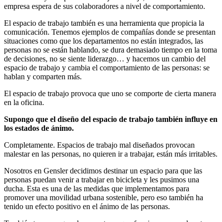
empresa espera de sus colaboradores a nivel de comportamiento.
El espacio de trabajo también es una herramienta que propicia la
comunicación. Tenemos ejemplos de compañías donde se presentan
situaciones como que los departamentos no están integrados, las
personas no se están hablando, se dura demasiado tiempo en la toma
de decisiones, no se siente liderazgo… y hacemos un cambio del
espacio de trabajo y cambia el comportamiento de las personas: se
hablan y comparten más.
El espacio de trabajo provoca que uno se comporte de cierta manera
en la oficina.
Supongo que el diseño del espacio de trabajo también influye en
los estados de ánimo.
Completamente. Espacios de trabajo mal diseñados provocan
malestar en las personas, no quieren ir a trabajar, están más irritables.
Nosotros en Gensler decidimos destinar un espacio para que las
personas puedan venir a trabajar en bicicleta y les pusimos una
ducha. Esta es una de las medidas que implementamos para
promover una movilidad urbana sostenible, pero eso también ha
tenido un efecto positivo en el ánimo de las personas.