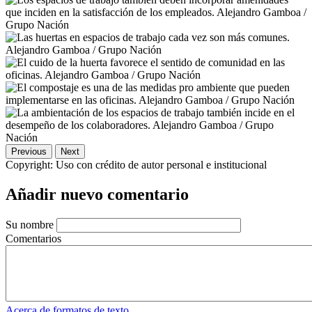
Previous
Next
Copyright:
Uso con crédito de autor personal e institucional
Añadir nuevo comentario
Su nombre
Comentarios
Acerca de formatos de texto