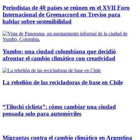
Periodistas de 40 países se reúnen en el XVII Foro
Internacional de Greenaccord en Treviso para
hablar sobre sostenibilidad
Yumbo: una ciudad colombiana que decidió
afrontar el cambio climático con creatividad
La rebelión de las recicladoras de base en Chile
“Tiluchi ciclista”: cómo cambiar una ciudad
pensada solo para automóviles
Migrantas contra el cambio climático en Argentina