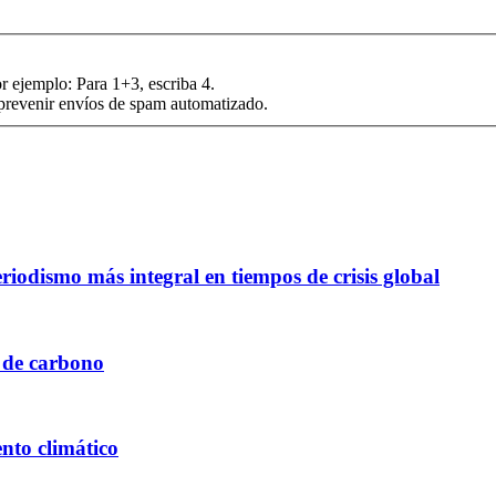
r ejemplo: Para 1+3, escriba 4.
 prevenir envíos de spam automatizado.
iodismo más integral en tiempos de crisis global
 de carbono
nto climático