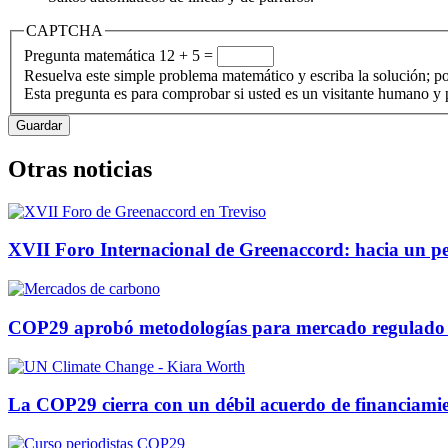
CAPTCHA
Pregunta matemática
12 + 5 =
Resuelva este simple problema matemático y escriba la solución; po
Esta pregunta es para comprobar si usted es un visitante humano y
Otras noticias
XVII Foro Internacional de Greenaccord: hacia un per
COP29 aprobó metodologías para mercado regulado
La COP29 cierra con un débil acuerdo de financiamie