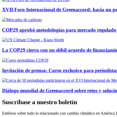
XVII Foro Internacional de Greenaccord: hacia un per
COP29 aprobó metodologías para mercado regulado
La COP29 cierra con un débil acuerdo de financiamie
Invitación de prensa: Curso exclusivo para periodis
Diálogo mundial de Greenaccord sobre retos y solucio
Suscríbase a nuestro boletín
Entérese sobre todo lo relacionado con cambio climático en América 