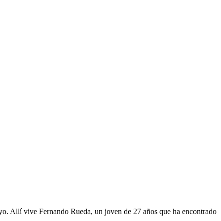
yo. Allí vive Fernando Rueda, un joven de 27 años que ha encontrado