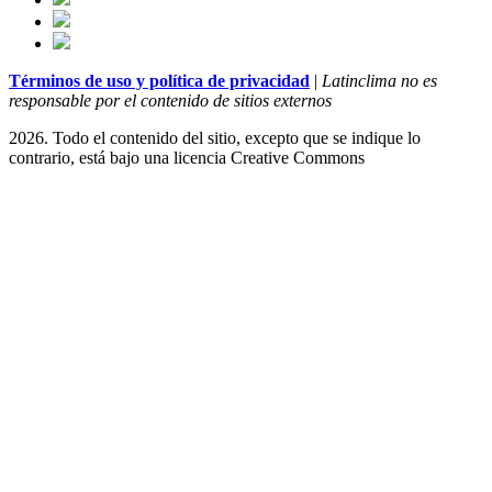
Términos de uso y política de privacidad
|
Latinclima no es
responsable por el contenido de sitios externos
2026. Todo el contenido del sitio, excepto que se indique lo
contrario, está bajo una licencia
Creative Commons