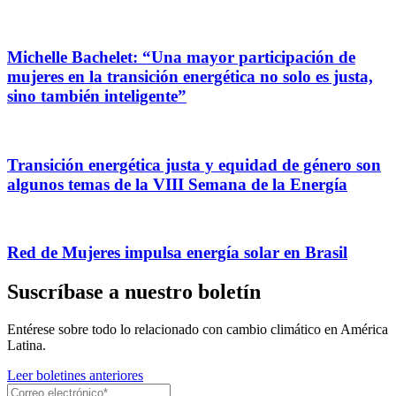
Michelle Bachelet: “Una mayor participación de
mujeres en la transición energética no solo es justa,
sino también inteligente”
Transición energética justa y equidad de género son
algunos temas de la VIII Semana de la Energía
Red de Mujeres impulsa energía solar en Brasil
Suscríbase a nuestro boletín
Entérese sobre todo lo relacionado con cambio climático en América
Latina.
Leer boletines anteriores