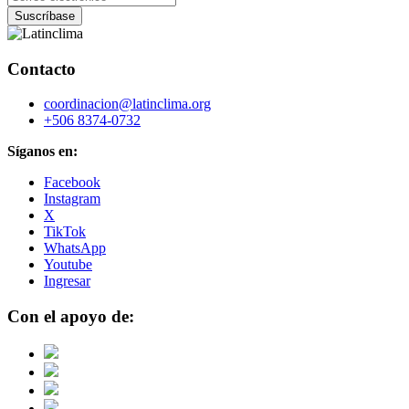
Contacto
coordinacion@latinclima.org
+506 8374-0732
Síganos en:
Facebook
Instagram
X
TikTok
WhatsApp
Youtube
Ingresar
Con el apoyo de: