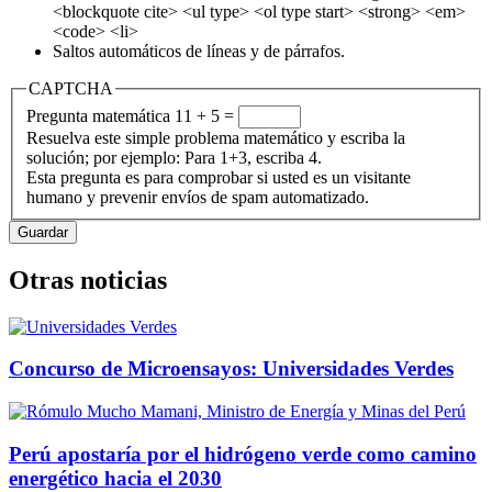
<blockquote cite> <ul type> <ol type start> <strong> <em>
<code> <li>
Saltos automáticos de líneas y de párrafos.
CAPTCHA
Pregunta matemática
11 + 5 =
Resuelva este simple problema matemático y escriba la
solución; por ejemplo: Para 1+3, escriba 4.
Esta pregunta es para comprobar si usted es un visitante
humano y prevenir envíos de spam automatizado.
Otras noticias
Concurso de Microensayos: Universidades Verdes
Perú apostaría por el hidrógeno verde como camino
energético hacia el 2030