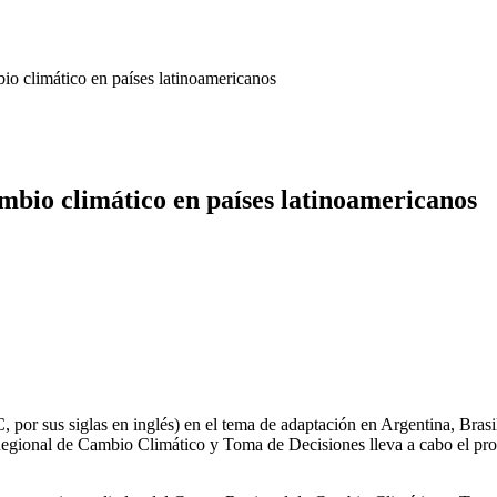
io climático en países latinoamericanos
mbio climático en países latinoamericanos
 por sus siglas en inglés) en el tema de adaptación en Argentina, Brasi
Regional de Cambio Climático y Toma de Decisiones lleva a cabo el pro