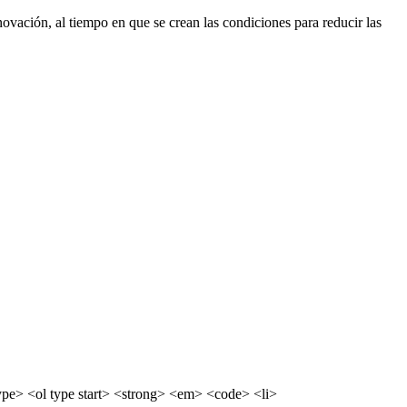
ovación, al tiempo en que se crean las condiciones para reducir las
pe> <ol type start> <strong> <em> <code> <li>