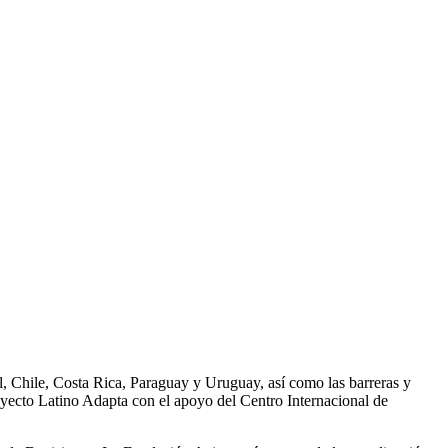
l, Chile, Costa Rica, Paraguay y Uruguay, así como las barreras y
yecto Latino Adapta con el apoyo del Centro Internacional de