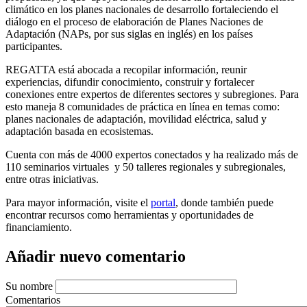
climático en los planes nacionales de desarrollo fortaleciendo el
diálogo en el proceso de elaboración de Planes Naciones de
Adaptación (NAPs, por sus siglas en inglés) en los países
participantes.
REGATTA está abocada a recopilar información, reunir
experiencias, difundir conocimiento, construir y fortalecer
conexiones entre expertos de diferentes sectores y subregiones. Para
esto maneja 8 comunidades de práctica en línea en temas como:
planes nacionales de adaptación, movilidad eléctrica, salud y
adaptación basada en ecosistemas.
Cuenta con más de 4000 expertos conectados y ha realizado más de
110 seminarios virtuales y 50 talleres regionales y subregionales,
entre otras iniciativas.
Para mayor información, visite el
portal
, donde también puede
encontrar recursos como herramientas y oportunidades de
financiamiento.
Añadir nuevo comentario
Su nombre
Comentarios