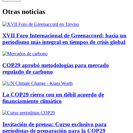
Otras noticias
XVII Foro Internacional de Greenaccord: hacia un
periodismo más integral en tiempos de crisis global
COP29 aprobó metodologías para mercado
regulado de carbono
La COP29 cierra con un débil acuerdo de
financiamiento climático
Invitación de prensa: Curso exclusivo para
periodistas de preparación para la COP29