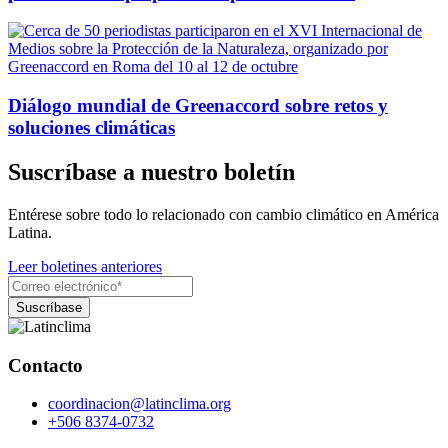
Diálogo mundial de Greenaccord sobre retos y
soluciones climáticas
Suscríbase a nuestro boletín
Entérese sobre todo lo relacionado con cambio climático en América
Latina.
Leer boletines anteriores
Contacto
coordinacion@latinclima.org
+506 8374-0732