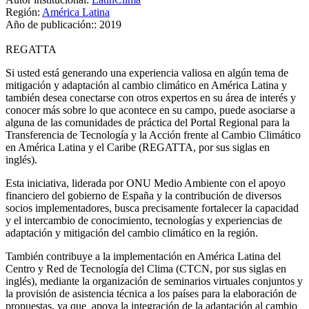
Región:
América Latina
Año de publicación::
2019
REGATTA
Si usted está generando una experiencia valiosa en algún tema de
mitigación y adaptación al cambio climático en América Latina y
también desea conectarse con otros expertos en su área de interés y
conocer más sobre lo que acontece en su campo, puede asociarse a
alguna de las comunidades de práctica del Portal Regional para la
Transferencia de Tecnología y la Acción frente al Cambio Climático
en América Latina y el Caribe (REGATTA, por sus siglas en
inglés).
Esta iniciativa, liderada por ONU Medio Ambiente con el apoyo
financiero del gobierno de España y la contribución de diversos
socios implementadores, busca precisamente fortalecer la capacidad
y el intercambio de conocimiento, tecnologías y experiencias de
adaptación y mitigación del cambio climático en la región.
También contribuye a la implementación en América Latina del
Centro y Red de Tecnología del Clima (CTCN, por sus siglas en
inglés), mediante la organización de seminarios virtuales conjuntos y
la provisión de asistencia técnica a los países para la elaboración de
propuestas, ya que apoya la integración de la adaptación al cambio