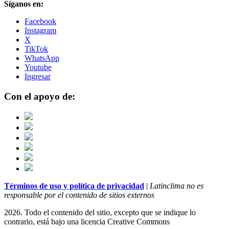
Síganos en:
Facebook
Instagram
X
TikTok
WhatsApp
Youtube
Ingresar
Con el apoyo de:
Términos de uso y política de privacidad
|
Latinclima no es
responsable por el contenido de sitios externos
2026. Todo el contenido del sitio, excepto que se indique lo
contrario, está bajo una licencia
Creative Commons