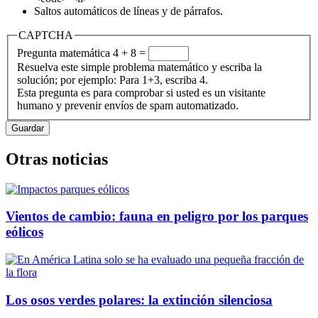
Saltos automáticos de líneas y de párrafos.
CAPTCHA
Pregunta matemática
4 + 8 =
Resuelva este simple problema matemático y escriba la
solución; por ejemplo: Para 1+3, escriba 4.
Esta pregunta es para comprobar si usted es un visitante
humano y prevenir envíos de spam automatizado.
Otras noticias
Vientos de cambio: fauna en peligro por los parques
eólicos
Los osos verdes polares: la extinción silenciosa