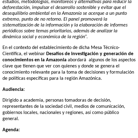
estudios, metodologías, monitoreos y alternativas para reducir la
deforestación, impulsar el desarrollo sostenible y evitar que el
desequilibrio ambiental en la Amazonía se acerque a un punto
extremo, punto de no retorno. El panel promoverá la
sistematización de la información y la elaboración de informes
periódicos sobre temas prioritarios, además de analizar la
dinámica social y económica de la región”.
En el contexto del establecimiento de dicha Mesa Técnico-
Científica, el webinar
Desafíos de investigación y generación de
conocimientos en la Amazonia
abordará algunos de los aspectos
clave que tienen que ver con quienes y donde se genera el
conocimiento relevante para la toma de decisiones y formulación
de políticas específicas para la región Amazónica.
Audiencia:
Dirigido a academia, personas tomadoras de decisión,
representantes de la sociedad civil, medios de comunicación,
gobiernos locales, nacionales y re
giones, así como
público
general.
Agenda: