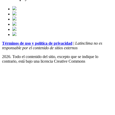
Términos de uso y política de privacidad
|
Latinclima no es
responsable por el contenido de sitios externos
2026. Todo el contenido del sitio, excepto que se indique lo
contrario, está bajo una licencia
Creative Commons