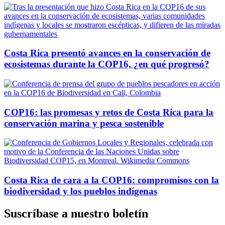
Costa Rica presentó avances en la conservación de
ecosistemas durante la COP16, ¿en qué progresó?
COP16: las promesas y retos de Costa Rica para la
conservación marina y pesca sostenible
Costa Rica de cara a la COP16: compromisos con la
biodiversidad y los pueblos indígenas
Suscríbase a nuestro boletín