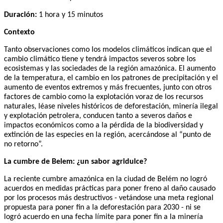
Duración:
1 hora y 15 minutos
Contexto
Tanto observaciones como los modelos climáticos indican que el
cambio climático tiene y tendrá impactos severos sobre los
ecosistemas y las sociedades de la región amazónica. El aumento
de la temperatura, el cambio en los patrones de precipitación y el
aumento de eventos extremos y más frecuentes, junto con otros
factores de cambio como la explotación voraz de los recursos
naturales, léase niveles históricos de deforestación, minería ilegal
y explotación petrolera, conducen tanto a severos daños e
impactos económicos como a la pérdida de la biodiversidad y
extinción de las especies en la región, acercándose al “punto de
no retorno”.
La cumbre de Belem: ¿un sabor agridulce?
La reciente cumbre amazónica en la ciudad de Belém no logró
acuerdos en medidas prácticas para poner freno al daño causado
por los procesos más destructivos - vetándose una meta regional
propuesta para poner fin a la deforestación para 2030 - ni se
logró acuerdo en una fecha límite para poner fin a la minería