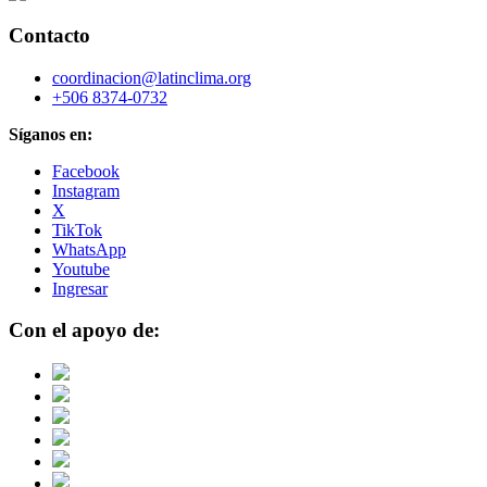
Contacto
coordinacion@latinclima.org
+506 8374-0732
Síganos en:
Facebook
Instagram
X
TikTok
WhatsApp
Youtube
Ingresar
Con el apoyo de: