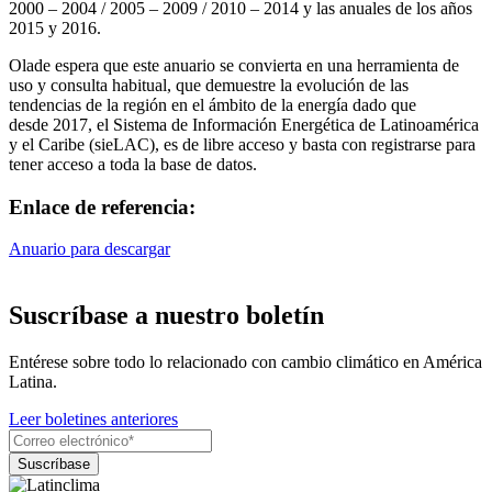
2000 – 2004 / 2005 – 2009 / 2010 – 2014 y las anuales de los años
2015 y 2016.
Olade espera que este anuario se convierta en una herramienta de
uso y consulta habitual, que demuestre la evolución de las
tendencias de la región en el ámbito de la energía dado que
desde 2017, el Sistema de Información Energética de Latinoamérica
y el Caribe (sieLAC), es de libre acceso y basta con registrarse para
tener acceso a toda la base de datos.
Enlace de referencia:
Anuario para descargar
Suscríbase a nuestro boletín
Entérese sobre todo lo relacionado con cambio climático en América
Latina.
Leer boletines anteriores