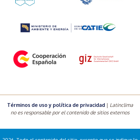
Términos de uso y política de privacidad
|
Latinclima
no es responsable por el contenido de sitios externos
2026. Todo el contenido del sitio, excepto que se indique lo