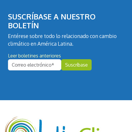
SUSCRÍBASE A NUESTRO
BOLETÍN
Entérese sobre todo lo relacionado con cambio
climático en América Latina.
Leer boletines anteriores