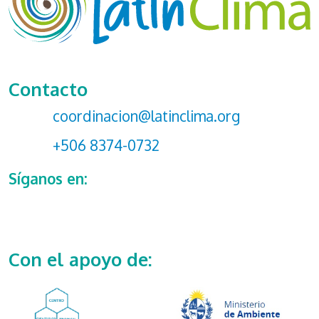
Contacto
coordinacion@latinclima.org
+506 8374-0732
Síganos en:
Con el apoyo de: