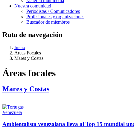
Material multimedia
Nuestra comunidad
Periodistas / Comunicadores
Profesionales y organizaciones
Buscador de miembros
Ruta de navegación
Inicio
Areas Focales
Mares y Costas
Áreas focales
Mares y Costas
Venezuela
Ambientalista venezolana lleva al Top 15 mundial un