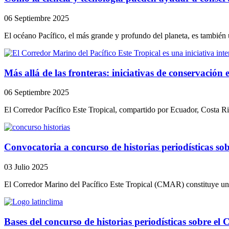
06 Septiembre 2025
El océano Pacífico, el más grande y profundo del planeta, es también u
Más allá de las fronteras: iniciativas de conservación
06 Septiembre 2025
El Corredor Pacífico Este Tropical, compartido por Ecuador, Costa R
Convocatoria a concurso de historias periodísticas s
03 Julio 2025
El Corredor Marino del Pacífico Este Tropical (CMAR) constituye uno 
Bases del concurso de historias periodísticas sobre e