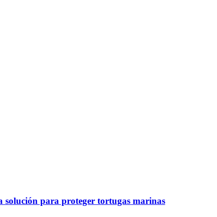
a solución para proteger tortugas marinas