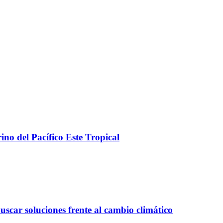
no del Pacífico Este Tropical
uscar soluciones frente al cambio climático