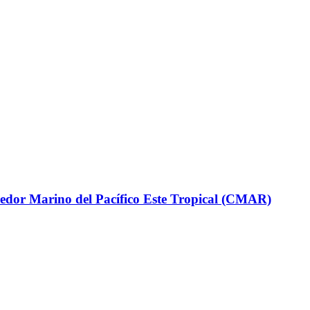
rredor Marino del Pacífico Este Tropical (CMAR)