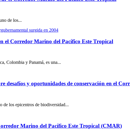
no de los...
 en el Corredor Marino del Pacífico Este Tropical
ica, Colombia y Panamá, es una...
obre desafíos y oportunidades de conservación en el Co
de los epicentros de biodiversidad...
l Corredor Marino del Pacífico Este Tropical (CMAR)