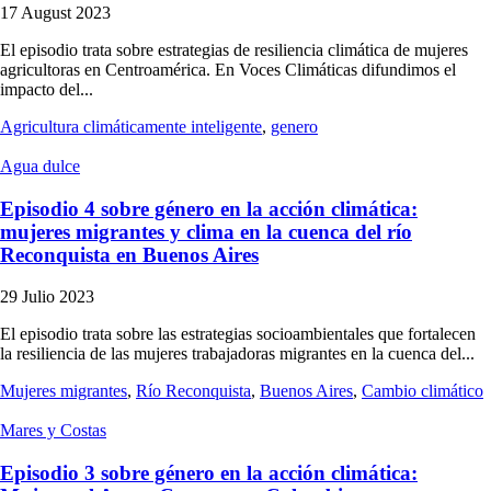
17 August 2023
El episodio trata sobre estrategias de resiliencia climática de mujeres
agricultoras en Centroamérica. En Voces Climáticas difundimos el
impacto del...
Agricultura climáticamente inteligente
,
genero
Agua dulce
Episodio 4 sobre género en la acción climática:
mujeres migrantes y clima en la cuenca del río
Reconquista en Buenos Aires
29 Julio 2023
El episodio trata sobre las estrategias socioambientales que fortalecen
la resiliencia de las mujeres trabajadoras migrantes en la cuenca del...
Mujeres migrantes
,
Río Reconquista
,
Buenos Aires
,
Cambio climático
Mares y Costas
Episodio 3 sobre género en la acción climática: