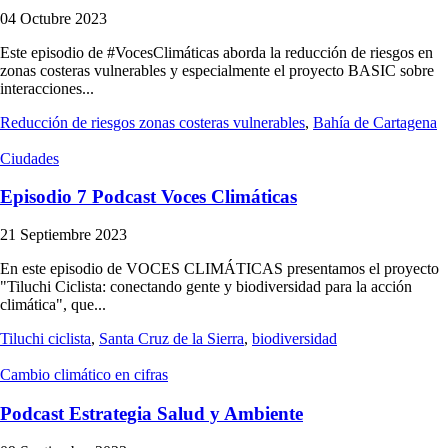
04 Octubre 2023
Este episodio de #VocesClimáticas aborda la reducción de riesgos en
zonas costeras vulnerables y especialmente el proyecto BASIC sobre
interacciones...
Reducción de riesgos zonas costeras vulnerables
,
Bahía de Cartagena
Ciudades
Episodio 7 Podcast Voces Climáticas
21 Septiembre 2023
En este episodio de VOCES CLIMÁTICAS presentamos el proyecto
"Tiluchi Ciclista: conectando gente y biodiversidad para la acción
climática", que...
Tiluchi ciclista
,
Santa Cruz de la Sierra
,
biodiversidad
Cambio climático en cifras
Podcast Estrategia Salud y Ambiente