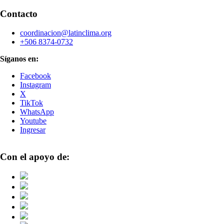
Contacto
coordinacion@latinclima.org
+506 8374-0732
Síganos en:
Facebook
Instagram
X
TikTok
WhatsApp
Youtube
Ingresar
Con el apoyo de: