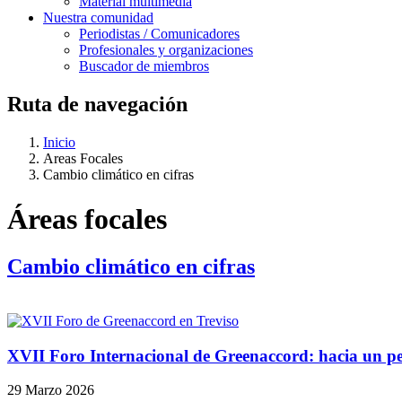
Material multimedia
Nuestra comunidad
Periodistas / Comunicadores
Profesionales y organizaciones
Buscador de miembros
Ruta de navegación
Inicio
Areas Focales
Cambio climático en cifras
Áreas focales
Cambio climático en cifras
XVII Foro Internacional de Greenaccord: hacia un per
29 Marzo 2026