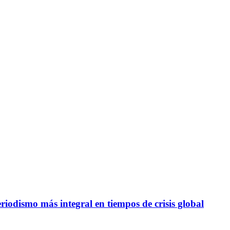
iodismo más integral en tiempos de crisis global