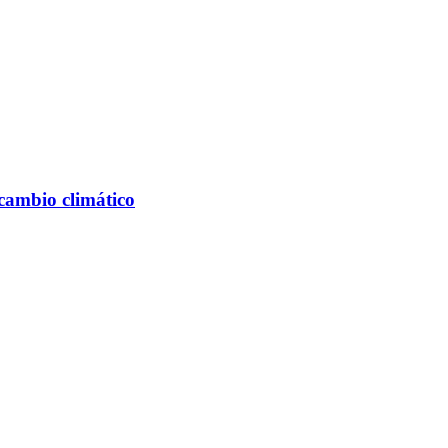
cambio climático