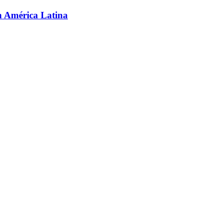
en América Latina