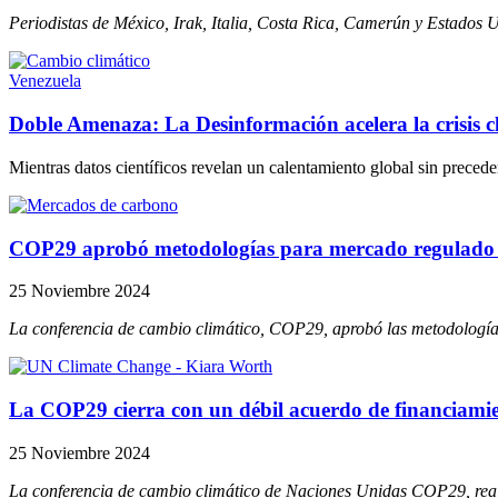
Periodistas de México, Irak, Italia, Costa Rica, Camerún y Estados 
Venezuela
Doble Amenaza: La Desinformación acelera la crisis cl
Mientras datos científicos revelan un calentamiento global sin preced
COP29 aprobó metodologías para mercado regulado
25 Noviembre 2024
La conferencia de cambio climático, COP29, aprobó las metodologías
La COP29 cierra con un débil acuerdo de financiamie
25 Noviembre 2024
La conferencia de cambio climático de Naciones Unidas COP29, reali