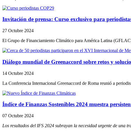
Invitación de prensa: Curso exclusivo para periodis
27 Octubre 2024
El Grupo de Financiamiento Climático para América Latina (GFLAC),
Diálogo mundial de Greenaccord sobre retos y solucio
14 Octubre 2024
La Conferencia Internacional Greenaccord de Roma reunió a periodist
Índice de Finanzas Sostenibles 2024 muestra persiste
07 Octubre 2024
Los resultados del IFS 2024 subrayan la necesidad urgente de una tr