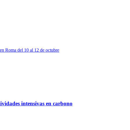
tividades intensivas en carbono