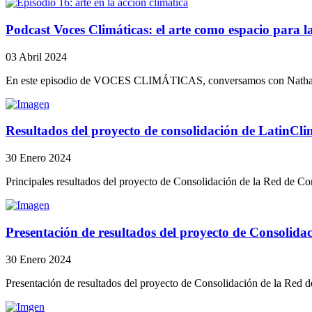
Podcast Voces Climáticas: el arte como espacio para la
03 Abril 2024
En este episodio de VOCES CLIMÁTICAS, conversamos con Nathalia C
Resultados del proyecto de consolidación de LatinCl
30 Enero 2024
Principales resultados del proyecto de Consolidación de la Red de C
Presentación de resultados del proyecto de Consolida
30 Enero 2024
Presentación de resultados del proyecto de Consolidación de la Red