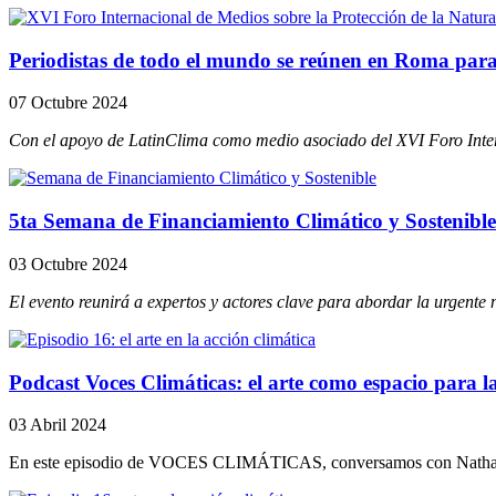
Periodistas de todo el mundo se reúnen en Roma para 
07 Octubre 2024
Con el apoyo de LatinClima como medio asociado del XVI Foro Inte
5ta Semana de Financiamiento Climático y Sostenible 
03 Octubre 2024
El evento reunirá a expertos y actores clave para abordar la urgente
Podcast Voces Climáticas: el arte como espacio para la
03 Abril 2024
En este episodio de VOCES CLIMÁTICAS, conversamos con Nathalia C