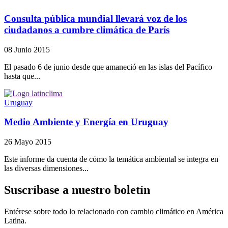
Consulta pública mundial llevará voz de los
ciudadanos a cumbre climática de París
08 Junio 2015
El pasado 6 de junio desde que amaneció en las islas del Pacífico
hasta que...
Uruguay
Medio Ambiente y Energía en Uruguay
26 Mayo 2015
Este informe da cuenta de cómo la temática ambiental se integra en
las diversas dimensiones...
Suscríbase a nuestro boletín
Entérese sobre todo lo relacionado con cambio climático en América
Latina.