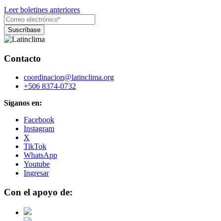
Leer boletines anteriores
Contacto
coordinacion@latinclima.org
+506 8374-0732
Síganos en:
Facebook
Instagram
X
TikTok
WhatsApp
Youtube
Ingresar
Con el apoyo de: