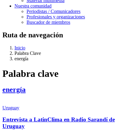
Material multimedia
Nuestra comunidad
Periodistas / Comunicadores
Profesionales y organizaciones
Buscador de miembros
Ruta de navegación
Inicio
Palabra Clave
energía
Palabra clave
energía
Uruguay
Entrevista a LatinClima en Radio Sarandí de
Uruguay