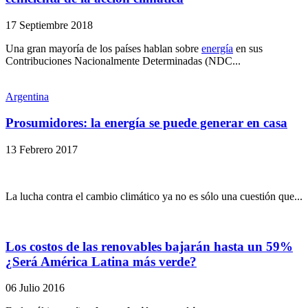
17 Septiembre 2018
Una gran mayoría de los países hablan sobre
energía
en sus
Contribuciones Nacionalmente Determinadas (NDC...
Argentina
Prosumidores: la energía se puede generar en casa
13 Febrero 2017
La lucha contra el cambio climático ya no es sólo una cuestión que...
Los costos de las renovables bajarán hasta un 59%
¿Será América Latina más verde?
06 Julio 2016