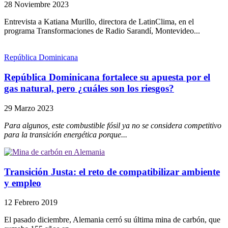
28 Noviembre 2023
Entrevista a Katiana Murillo, directora de LatinClima, en el
programa Transformaciones de Radio Sarandí, Montevideo...
República Dominicana
República Dominicana fortalece su apuesta por el
gas natural, pero ¿cuáles son los riesgos?
29 Marzo 2023
Para algunos, este combustible
fósil
ya no se considera competitivo
para la transición energética porque...
Transición Justa: el reto de compatibilizar ambiente
y empleo
12 Febrero 2019
El pasado diciembre, Alemania cerró su última mina de carbón, que