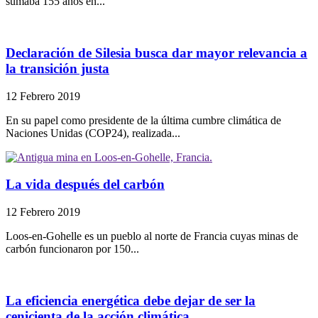
sumaba 155 años en...
Declaración de Silesia busca dar mayor relevancia a
la transición justa
12 Febrero 2019
En su papel como presidente de la última cumbre climática de
Naciones Unidas (COP24), realizada...
La vida después del carbón
12 Febrero 2019
Loos-en-Gohelle es un pueblo al norte de Francia cuyas minas de
carbón funcionaron por 150...
La eficiencia energética debe dejar de ser la
cenicienta de la acción climática