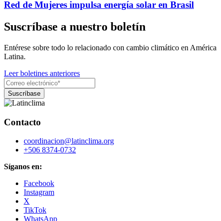
Red de Mujeres impulsa energía solar en Brasil
Suscríbase a nuestro boletín
Entérese sobre todo lo relacionado con cambio climático en América
Latina.
Leer boletines anteriores
Contacto
coordinacion@latinclima.org
+506 8374-0732
Síganos en:
Facebook
Instagram
X
TikTok
WhatsApp