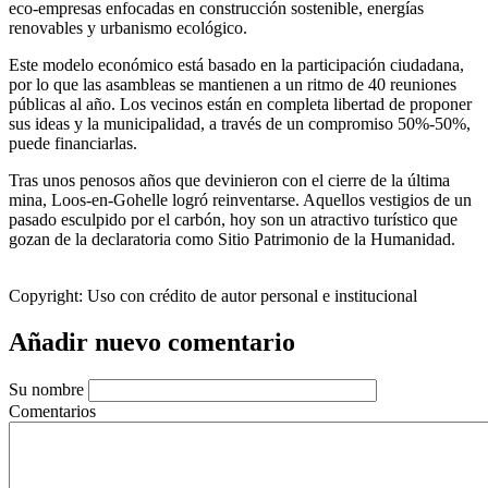
eco-empresas enfocadas en construcción sostenible, energías
renovables y urbanismo ecológico.
Este modelo económico está basado en la participación ciudadana,
por lo que las asambleas se mantienen a un ritmo de 40 reuniones
públicas al año. Los vecinos están en completa libertad de proponer
sus ideas y la municipalidad, a través de un compromiso 50%-50%,
puede financiarlas.
Tras unos penosos años que devinieron con el cierre de la última
mina, Loos-en-Gohelle logró reinventarse. Aquellos vestigios de un
pasado esculpido por el carbón, hoy son un atractivo turístico que
gozan de la declaratoria como Sitio Patrimonio de la Humanidad.
Copyright:
Uso con crédito de autor personal e institucional
Añadir nuevo comentario
Su nombre
Comentarios