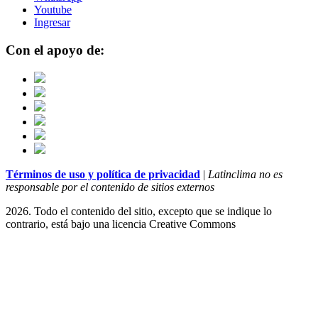
Youtube
Ingresar
Con el apoyo de:
Términos de uso y política de privacidad
|
Latinclima no es
responsable por el contenido de sitios externos
2026. Todo el contenido del sitio, excepto que se indique lo
contrario, está bajo una licencia
Creative Commons