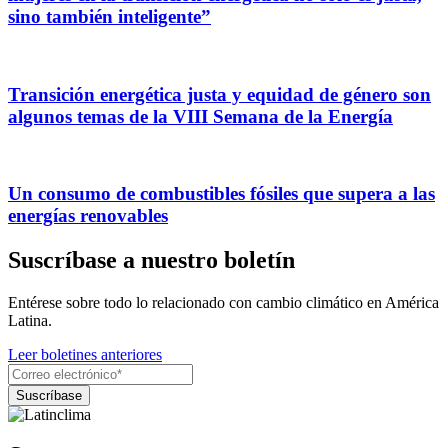
sino también inteligente”
Transición energética justa y equidad de género son
algunos temas de la VIII Semana de la Energía
Un consumo de combustibles fósiles que supera a las
energías renovables
Suscríbase a nuestro boletín
Entérese sobre todo lo relacionado con cambio climático en América
Latina.
Leer boletines anteriores