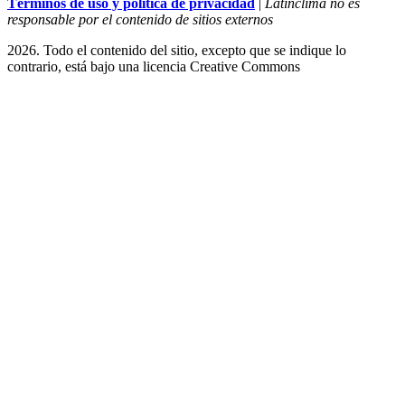
Términos de uso y política de privacidad
|
Latinclima no es
responsable por el contenido de sitios externos
2026. Todo el contenido del sitio, excepto que se indique lo
contrario, está bajo una licencia
Creative Commons