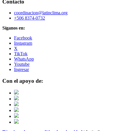
Contacto
coordinacion@latinclima.org
+506 8374-0732
Síganos en:
Facebook
Instagram
X
TikTok
WhatsApp
Youtube
Ingresar
Con el apoyo de: