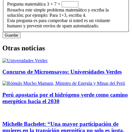
Pregunta matemática
3 + 7 =
Resuelva este simple problema matemático y escriba la
solución; por ejemplo: Para 1+3, escriba 4.
Esta pregunta es para comprobar si usted es un visitante
humano y prevenir envíos de spam automatizado.
Otras noticias
Concurso de Microensayos: Universidades Verdes
Perú apostaría por el hidrógeno verde como camino
energético hacia el 2030
Michelle Bachelet: “Una mayor participación de
mujeres en la transición energética no solo es justa,