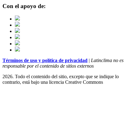
Con el apoyo de:
Términos de uso y política de privacidad
|
Latinclima no es
responsable por el contenido de sitios externos
2026. Todo el contenido del sitio, excepto que se indique lo
contrario, está bajo una licencia
Creative Commons