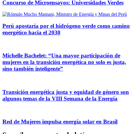
Concurso de Microensayos: Universidades Verdes
Perú apostaría por el hidrógeno verde como camino
energético hacia el 2030
Michelle Bachelet: “Una mayor participación de
mujeres en la transición energética no solo es justa,
sino también inteligente”
Transición energética justa y equidad de género son
algunos temas de la VIII Semana de la Energía
Red de Mujeres impulsa energía solar en Brasil