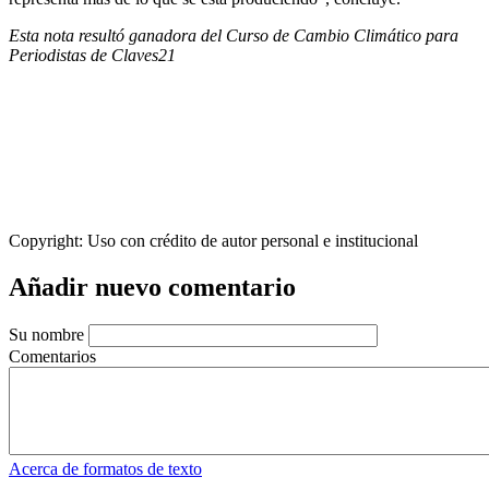
Esta nota resultó ganadora del Curso de Cambio Climático para
Periodistas de Claves21
Copyright:
Uso con crédito de autor personal e institucional
Añadir nuevo comentario
Su nombre
Comentarios
Acerca de formatos de texto