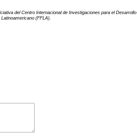
ciativa del Centro Internacional de Investigaciones para el Desarroll
o Latinoamericano (FFLA).