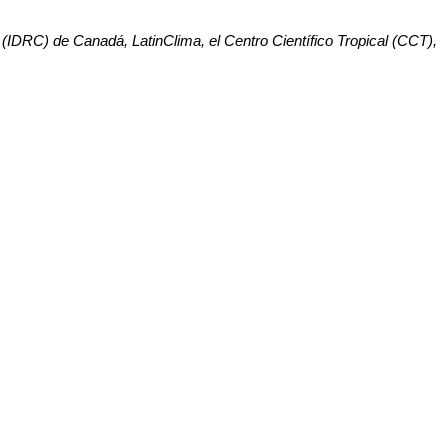
o (IDRC) de Canadá, LatinClima, el Centro Científico Tropical (CCT),