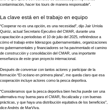
contaminación, hacer los tours de manera responsable”.
La clave está en el trabajo en equipo
“Cooperar no es una opción, es una necesidad”, dijo Jair Urriola 
Quiróz, actual Secretario Ejecutivo del CMAR, durante una 
capacitación a periodistas el 10 de julio del 2025, refiriéndose a 
cómo el trabajo entre liderazgos gubernamentales, organizaciones 
no gubernamentales y financiadores se ha pavimentado el camino 
de construcción y consolidación del CMAR, una importante 
enseñanza de este gran proyecto internacional. 
Después de conversar con tantos actores y participar de la 
formación “El océano en primera plana”, me queda claro que esa 
cooperación incluye actores como la pesca deportiva.
“Consideramos que la pesca deportiva bien hecha puede ser una 
alternativa muy buena para el CMAR, fiscalizada y con buenas 
prácticas, y que haya una distribución equitativa de los beneficios”, 
dice Andrés de MarViva.