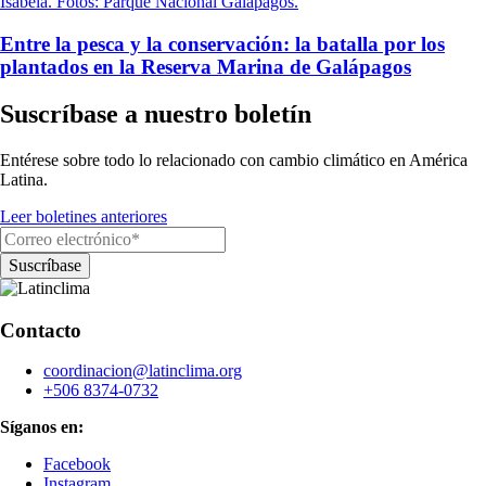
Entre la pesca y la conservación: la batalla por los
plantados en la Reserva Marina de Galápagos
Suscríbase a nuestro boletín
Entérese sobre todo lo relacionado con cambio climático en América
Latina.
Leer boletines anteriores
Contacto
coordinacion@latinclima.org
+506 8374-0732
Síganos en:
Facebook
Instagram