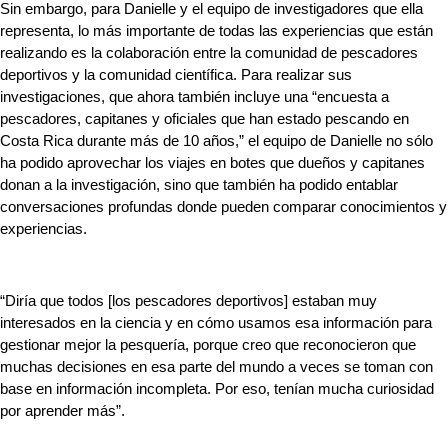
Sin embargo, para Danielle y el equipo de investigadores que ella 
representa, lo más importante de todas las experiencias que están 
realizando es la colaboración entre la comunidad de pescadores 
deportivos y la comunidad científica. Para realizar sus 
investigaciones, que ahora también incluye una “encuesta a 
pescadores, capitanes y oficiales que han estado pescando en 
Costa Rica durante más de 10 años,” el equipo de Danielle no sólo 
ha podido aprovechar los viajes en botes que dueños y capitanes 
donan a la investigación, sino que también ha podido entablar 
conversaciones profundas donde pueden comparar conocimientos y 
experiencias.
“Diría que todos [los pescadores deportivos] estaban muy 
interesados ​​en la ciencia y en cómo usamos esa información para 
gestionar mejor la pesquería, porque creo que reconocieron que 
muchas decisiones en esa parte del mundo a veces se toman con 
base en información incompleta. Por eso, tenían mucha curiosidad 
por aprender más”.