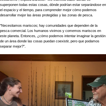
superponen todas estas cosas, dónde podrían estar separándose en 
el espacio y el tiempo, para comprender mejor cómo podemos 
desarrollar mejor las áreas protegidas y las zonas de pesca.
“Necesitamos mariscos; hay comunidades que dependen de la 
pesca comercial. Los humanos vivimos y comemos mariscos en 
este planeta. Entonces, ¿cómo podemos intentar imaginar la gestión 
de un área donde las cosas puedan coexistir, pero que podamos 
separar mejor?”.