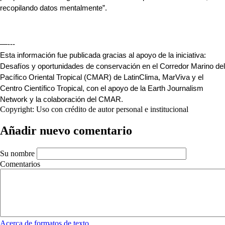
recopilando datos mentalmente”.
—---
Esta información fue publicada gracias al apoyo de la iniciativa: 
Desafíos y oportunidades de conservación en el Corredor Marino del 
Pacífico Oriental Tropical (CMAR) de LatinClima, MarViva y el 
Centro Científico Tropical, con el apoyo de la Earth Journalism 
Network y la colaboración del CMAR.
Copyright:
Uso con crédito de autor personal e institucional
Añadir nuevo comentario
Su nombre
Comentarios
Acerca de formatos de texto