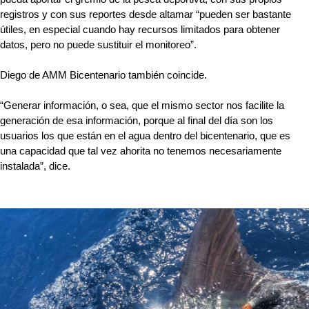
registros y con sus reportes desde altamar “pueden ser bastante 
útiles, en especial cuando hay recursos limitados para obtener 
datos, pero no puede sustituir el monitoreo”.
Diego de AMM Bicentenario también coincide. 
“Generar información, o sea, que el mismo sector nos facilite la 
generación de esa información, porque al final del día son los 
usuarios los que están en el agua dentro del bicentenario, que es 
una capacidad que tal vez ahorita no tenemos necesariamente 
instalada”, dice.