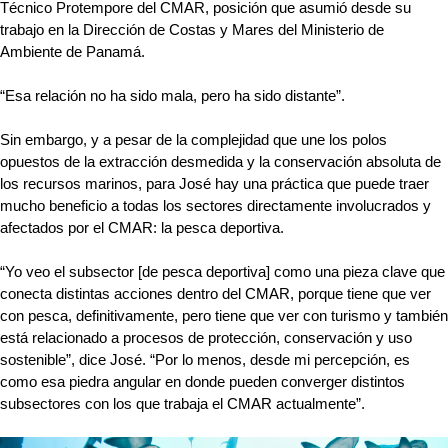
Técnico Protempore del CMAR, posición que asumió desde su 
trabajo en la Dirección de Costas y Mares del Ministerio de 
Ambiente de Panamá. 
“Esa relación no ha sido mala, pero ha sido distante”. 
Sin embargo, y a pesar de la complejidad que une los polos 
opuestos de la extracción desmedida y la conservación absoluta de 
los recursos marinos, para José hay una práctica que puede traer 
mucho beneficio a todas los sectores directamente involucrados y 
afectados por el CMAR: la pesca deportiva. 
“Yo veo el subsector [de pesca deportiva] como una pieza clave que 
conecta distintas acciones dentro del CMAR, porque tiene que ver 
con pesca, definitivamente, pero tiene que ver con turismo y también 
está relacionado a procesos de protección, conservación y uso 
sostenible”, dice José. “Por lo menos, desde mi percepción, es 
como esa piedra angular en donde pueden converger distintos 
subsectores con los que trabaja el CMAR actualmente”.