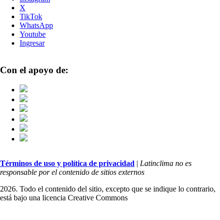
X
TikTok
WhatsApp
Youtube
Ingresar
Con el apoyo de:
Términos de uso y política de privacidad
|
Latinclima no es
responsable por el contenido de sitios externos
2026. Todo el contenido del sitio, excepto que se indique lo contrario,
está bajo una licencia
Creative Commons