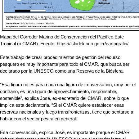
Mapa del Corredor Marino de Conservación del Pacifico Este 
Tropical (o CMAR). Fuente: https://isladelcoco.go.cr/cartografia/ 
Este trabajo de crear procedimientos de gestión del recurso 
pesquero es muy importante para todo el CMAR, que busca ser 
declarado por la UNESCO como una Reserva de la Biósfera.   
“Esa figura no es para nada una figura de conservación, muy por el 
contrario, es una figura de aprovechamiento, responsable, 
sostenible”, explica José, ex-secretario del CMAR, sobre lo que 
implica esta declaratoria. “Si el CMAR quiere establecer esas 
reservas nacionales y luego transfronterizas, tiene que sentarse a 
hablar con el sector pesca en general”. 
Esa conversación, explica José, es importante porque el CMAR 