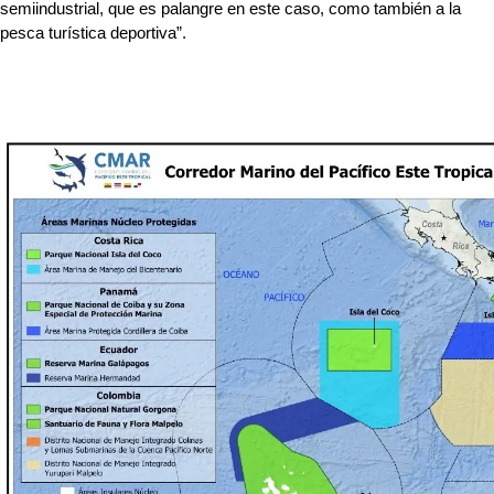
semiindustrial, que es palangre en este caso, como también a la 
pesca turística deportiva”.