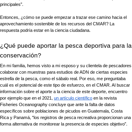
principales”.
Entonces, ¿cómo se puede empezar a trazar ese camino hacia el 
aprovechamiento sostenible de los recursos del CMAR? La 
respuesta podría estar en la ciencia ciudadana. 
¿Qué puede aportar la pesca deportiva para la 
conservación?
En mi familia, hemos visto a mi esposo y su clientela de pescadores 
colaborar con muestras para estudios de ADN de ciertas especies 
estrella de la pesca, como el sábalo real. Por eso, me preguntaba 
cuál es el potencial de este tipo de esfuerzo, en el CMAR. Al buscar 
información sobre el aporte a la ciencia de este deporte, encuentro 
por ejemplo que en el 2021, 
un artículo científico
 en la revista 
Fisheries Oceanography concluye que ante la falta de datos 
específicos sobre poblaciones de picudos en Guatemala, Costa 
Rica y Panamá, “los registros de pesca recreativa proporcionan una 
forma alternativa de monitorear la presencia de especies objetivo”.  