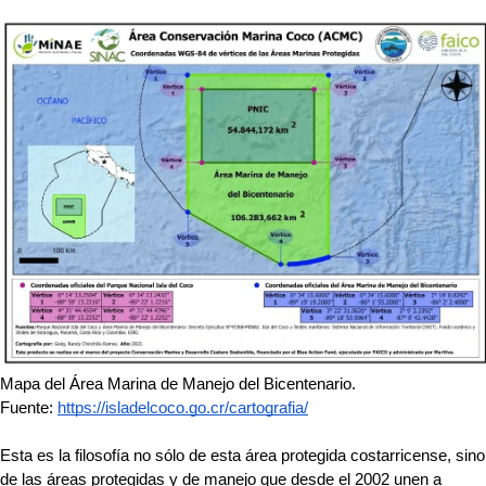
Mapa del Área Marina de Manejo del Bicentenario. 
Fuente: 
https://isladelcoco.go.cr/cartografia/
Esta es la filosofía no sólo de esta área protegida costarricense, sino 
de las áreas protegidas y de manejo que desde el 2002 unen a 