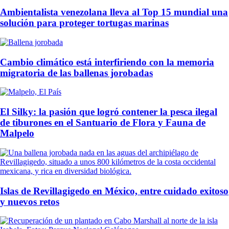
Ambientalista venezolana lleva al Top 15 mundial una
solución para proteger tortugas marinas
Cambio climático está interfiriendo con la memoria
migratoria de las ballenas jorobadas
El Silky: la pasión que logró contener la pesca ilegal
de tiburones en el Santuario de Flora y Fauna de
Malpelo
Islas de Revillagigedo en México, entre cuidado exitoso
y nuevos retos