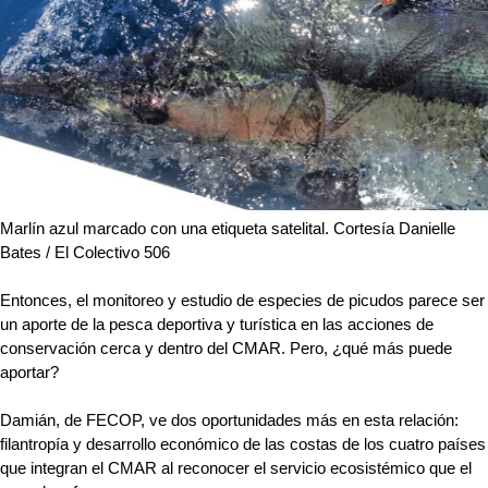
Marlín azul marcado con una etiqueta satelital. Cortesía Danielle 
Bates / El Colectivo 506
Entonces, el monitoreo y estudio de especies de picudos parece ser 
un aporte de la pesca deportiva y turística en las acciones de 
conservación cerca y dentro del CMAR. Pero, ¿qué más puede 
aportar?
Damián, de FECOP, ve dos oportunidades más en esta relación: 
filantropía y desarrollo económico de las costas de los cuatro países 
que integran el CMAR al reconocer el servicio ecosistémico que el 