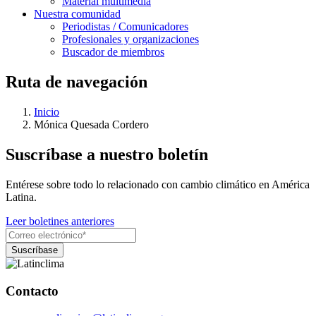
Material multimedia
Nuestra comunidad
Periodistas / Comunicadores
Profesionales y organizaciones
Buscador de miembros
Ruta de navegación
Inicio
Mónica Quesada Cordero
Suscríbase a nuestro boletín
Entérese sobre todo lo relacionado con cambio climático en América
Latina.
Leer boletines anteriores
Contacto