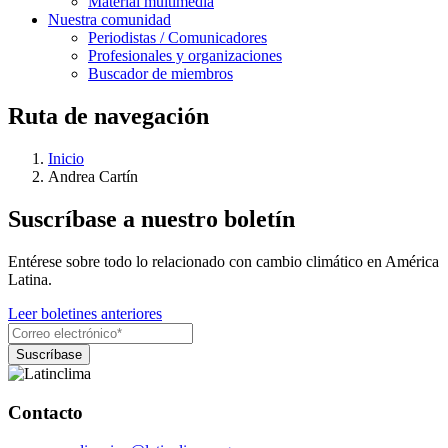
Material multimedia
Nuestra comunidad
Periodistas / Comunicadores
Profesionales y organizaciones
Buscador de miembros
Ruta de navegación
Inicio
Andrea Cartín
Suscríbase a nuestro boletín
Entérese sobre todo lo relacionado con cambio climático en América
Latina.
Leer boletines anteriores
Contacto