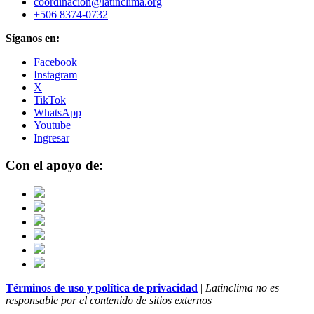
coordinacion@latinclima.org
+506 8374-0732
Síganos en:
Facebook
Instagram
X
TikTok
WhatsApp
Youtube
Ingresar
Con el apoyo de:
Términos de uso y política de privacidad
|
Latinclima no es
responsable por el contenido de sitios externos