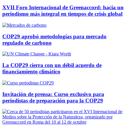
XVII Foro Internacional de Greenaccord: hacia un
periodismo más integral en tiempos de crisis global
COP29 aprobó metodologías para mercado
regulado de carbono
La COP29 cierra con un débil acuerdo de
financiamiento climático
Invitación de prensa: Curso exclusivo para
periodistas de preparación para la COP29