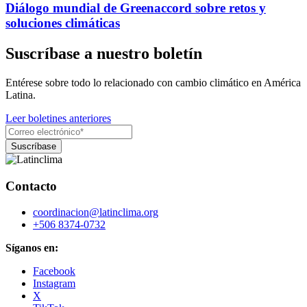
Diálogo mundial de Greenaccord sobre retos y
soluciones climáticas
Suscríbase a nuestro boletín
Entérese sobre todo lo relacionado con cambio climático en América
Latina.
Leer boletines anteriores
Contacto
coordinacion@latinclima.org
+506 8374-0732
Síganos en:
Facebook
Instagram
X