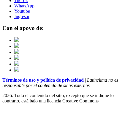
TikTok
WhatsApp
Youtube
Ingresar
Con el apoyo de:
Términos de uso y política de privacidad
|
Latinclima no es
responsable por el contenido de sitios externos
2026. Todo el contenido del sitio, excepto que se indique lo
contrario, está bajo una licencia
Creative Commons