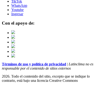
TikTok
WhatsApp
Youtube
Ingresar
Con el apoyo de:
Términos de uso y política de privacidad
|
Latinclima no es
responsable por el contenido de sitios externos
2026. Todo el contenido del sitio, excepto que se indique lo
contrario, está bajo una licencia
Creative Commons