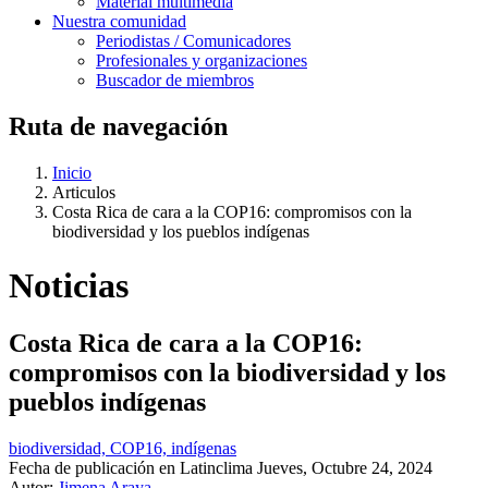
Material multimedia
Nuestra comunidad
Periodistas / Comunicadores
Profesionales y organizaciones
Buscador de miembros
Ruta de navegación
Inicio
Articulos
Costa Rica de cara a la COP16: compromisos con la
biodiversidad y los pueblos indígenas
Noticias
Costa Rica de cara a la COP16:
compromisos con la biodiversidad y los
pueblos indígenas
biodiversidad, COP16, indígenas
Fecha de publicación en Latinclima
Jueves, Octubre 24, 2024
Autor:
Jimena Araya