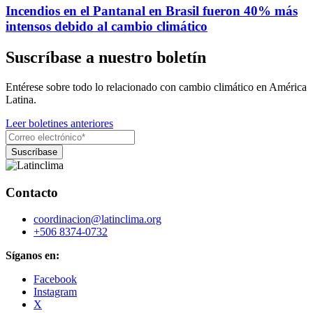
Incendios en el Pantanal en Brasil fueron 40% más
intensos debido al cambio climático
Suscríbase a nuestro boletín
Entérese sobre todo lo relacionado con cambio climático en América
Latina.
Leer boletines anteriores
Contacto
coordinacion@latinclima.org
+506 8374-0732
Síganos en:
Facebook
Instagram
X