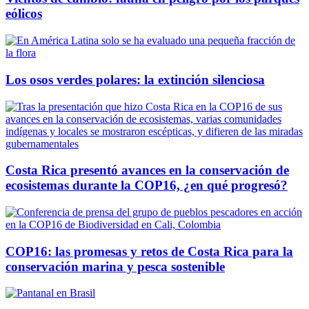
eólicos
Los osos verdes polares: la extinción silenciosa
Costa Rica presentó avances en la conservación de
ecosistemas durante la COP16, ¿en qué progresó?
COP16: las promesas y retos de Costa Rica para la
conservación marina y pesca sostenible