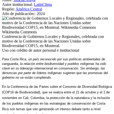
Autor institucional:
LatinClima
Región:
América Central
Año de publicación::
2024
Wikimedia Commons
Conferencia de Gobiernos Locales y Regionales, celebrada con
motivo de la Conferencia de las Naciones Unidas sobre
Biodiversidad COP15, en Montreal.
Uso con crédito de autor personal e institucional
Para Costa Rica, un país reconocido por sus políticas ambientales de 
vanguardia, la relación entre biodiversidad y pueblos indígenas ha sido 
clave en su liderazgo internacional en conservación. Sin embargo, las 
denuncias por parte de líderes indígenas sugieren que las promesas del 
gobierno no se están cumpliendo.
En la Conferencia de las Partes sobre el Convenio de Diversidad Biológica 
(COP16 de Biodiversidad), que se realiza entre el 21 de octubre y el 1 de 
noviembre en Cali, Colombia, la protección de la naturaleza y la inclusión 
de los pueblos indígenas en las estrategias de conservación de Costa 
Rica son temas que van generando un intenso debate tanto a nivel 