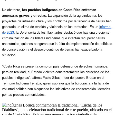
No obstante, 
los pueblos indígenas en Costa Rica enfrentan 
amenazas graves y directas
. La expansión de la agroindustria, los 
proyectos de infraestructura y los conflictos por la tenencia de tierras han 
generado un clima de tensión y violencia en los territorios. En un 
informe 
de 2023
, la Defensoría de los Habitantes destacó que hay una creciente 
criminalización de los líderes indígenas que intentan recuperar tierras 
ancestrales, quienes aseguran que la falta de implementación de políticas 
de conservación y el despojo continuo de tierras han exacerbado la 
situación. 
"Costa Rica se presenta como un país defensor de derechos humanos, 
pero en realidad, el Estado violenta constantemente los derechos de los 
pueblos indígenas", afirma Pablo Sibas, líder del pueblo Bröran en el 
Territorio Indígena Térraba, quien subraya que la burocracia y la falta de 
voluntad política han bloqueado las iniciativas de conservación lideradas 
por las propias comunidades.