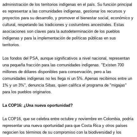
administración de los territorios indígenas en el país. Su función principal 
es representar a las comunidades indígenas, gestionar los recursos y 
proyectos para su desarrollo, y promover el bienestar social, económico y 
cultural, respetando las tradiciones y costumbres ancestrales. Estas 
asociaciones son claves para la autodeterminación de los pueblos 
indígenas y para la implementación de políticas públicas en sus 
territorios.
Los fondos del PSA, aunque significativos a nivel nacional, representan 
una pequeña fracción para las comunidades indígenas. "Existen 700 
millones de dólares disponibles para conservación, pero a las 
comunidades indígenas no les llega ni un 5%. Apenas recibimos entre un 
1% y un 3%", denuncia Sibas, quien califica el programa de "migajas" 
para los pueblos originarios.
La COP16: ¿Una nueva oportunidad?
La COP16, que se celebra entre octubre y noviembre en Colombia, podría 
representar una nueva oportunidad para que Costa Rica y otros países 
negocien los términos de su compromiso con la biodiversidad y los 