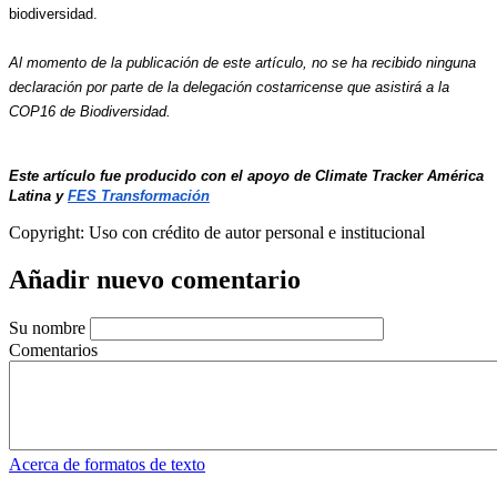
biodiversidad.
Al momento de la publicación de este artículo, no se ha recibido ninguna 
declaración por parte de la delegación costarricense que asistirá a la 
COP16 de Biodiversidad.
Este artículo fue producido con el apoyo de
 Climate Tracker América 
Latina
 y 
FES Transformación
Copyright:
Uso con crédito de autor personal e institucional
Añadir nuevo comentario
Su nombre
Comentarios
Acerca de formatos de texto