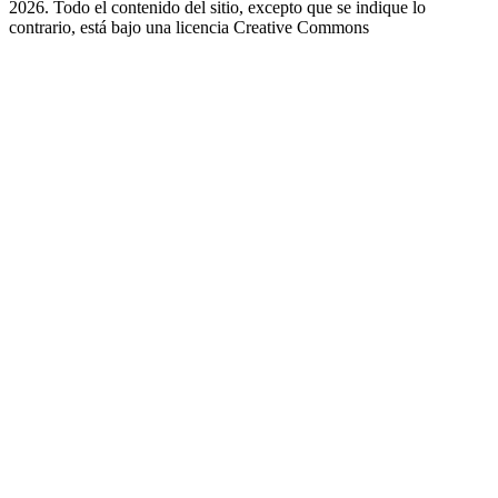
2026. Todo el contenido del sitio, excepto que se indique lo
contrario, está bajo una licencia
Creative Commons