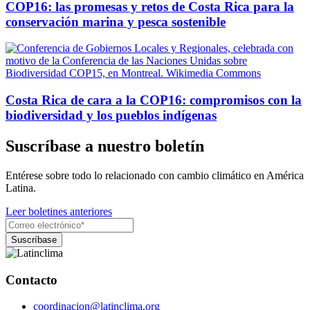
COP16: las promesas y retos de Costa Rica para la
conservación marina y pesca sostenible
Costa Rica de cara a la COP16: compromisos con la
biodiversidad y los pueblos indígenas
Suscríbase a nuestro boletín
Entérese sobre todo lo relacionado con cambio climático en América
Latina.
Leer boletines anteriores
Contacto
coordinacion@latinclima.org