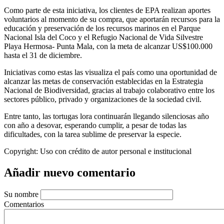
Como parte de esta iniciativa, los clientes de EPA realizan aportes
voluntarios al momento de su compra, que aportarán recursos para la
educación y preservación de los recursos marinos en el Parque
Nacional Isla del Coco y el Refugio Nacional de Vida Silvestre
Playa Hermosa- Punta Mala, con la meta de alcanzar US$100.000
hasta el 31 de diciembre.
Iniciativas como estas las visualiza el país como una oportunidad de
alcanzar las metas de conservación establecidas en la Estrategia
Nacional de Biodiversidad, gracias al trabajo colaborativo entre los
sectores público, privado y organizaciones de la sociedad civil.
Entre tanto, las tortugas lora continuarán llegando silenciosas año
con año a desovar, esperando cumplir, a pesar de todas las
dificultades, con la tarea sublime de preservar la especie.
Copyright:
Uso con crédito de autor personal e institucional
Añadir nuevo comentario
Su nombre
Comentarios