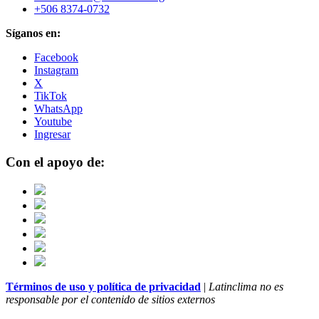
+506 8374-0732
Síganos en:
Facebook
Instagram
X
TikTok
WhatsApp
Youtube
Ingresar
Con el apoyo de:
Términos de uso y política de privacidad
|
Latinclima no es
responsable por el contenido de sitios externos