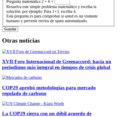
Pregunta matemática
2 + 6 =
Resuelva este simple problema matemático y escriba la
solución; por ejemplo: Para 1+3, escriba 4.
Esta pregunta es para comprobar si usted es un visitante
humano y prevenir envíos de spam automatizado.
Otras noticias
XVII Foro Internacional de Greenaccord: hacia un
periodismo más integral en tiempos de crisis global
COP29 aprobó metodologías para mercado
regulado de carbono
La COP29 cierra con un débil acuerdo de