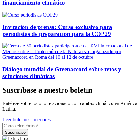
financiamiento climático
Invitación de prensa: Curso exclusivo para
periodistas de preparación para la COP29
Diálogo mundial de Greenaccord sobre retos y
soluciones climáticas
Suscríbase a nuestro boletín
Entérese sobre todo lo relacionado con cambio climático en América
Latina.
Leer boletines anteriores