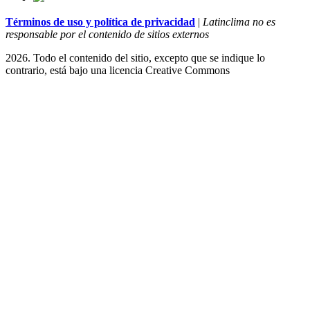
Términos de uso y política de privacidad
|
Latinclima no es
responsable por el contenido de sitios externos
2026. Todo el contenido del sitio, excepto que se indique lo
contrario, está bajo una licencia
Creative Commons