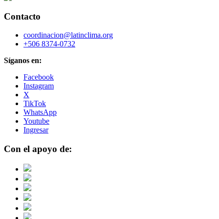
Contacto
coordinacion@latinclima.org
+506 8374-0732
Síganos en:
Facebook
Instagram
X
TikTok
WhatsApp
Youtube
Ingresar
Con el apoyo de: