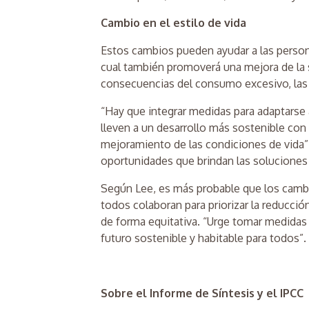
Cambio en el estilo de vida
Estos cambios pueden ayudar a las persona
cual también promoverá una mejora de la s
consecuencias del consumo excesivo, la
“Hay que integrar medidas para adaptarse 
lleven a un desarrollo más sostenible con
mejoramiento de las condiciones de vida”, 
oportunidades que brindan las soluciones
Según Lee, es más probable que los camb
todos colaboran para priorizar la reducció
de forma equitativa. “Urge tomar medidas 
futuro sostenible y habitable para todos”.
Sobre el Informe de Síntesis y el IPCC