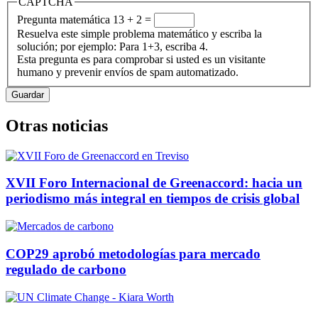
CAPTCHA
Pregunta matemática
13 + 2 =
Resuelva este simple problema matemático y escriba la
solución; por ejemplo: Para 1+3, escriba 4.
Esta pregunta es para comprobar si usted es un visitante
humano y prevenir envíos de spam automatizado.
Otras noticias
XVII Foro Internacional de Greenaccord: hacia un
periodismo más integral en tiempos de crisis global
COP29 aprobó metodologías para mercado
regulado de carbono