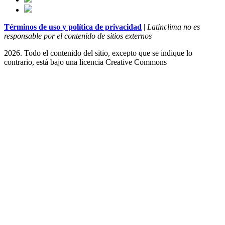
Términos de uso y política de privacidad
|
Latinclima no es
responsable por el contenido de sitios externos
2026. Todo el contenido del sitio, excepto que se indique lo
contrario, está bajo una licencia
Creative Commons