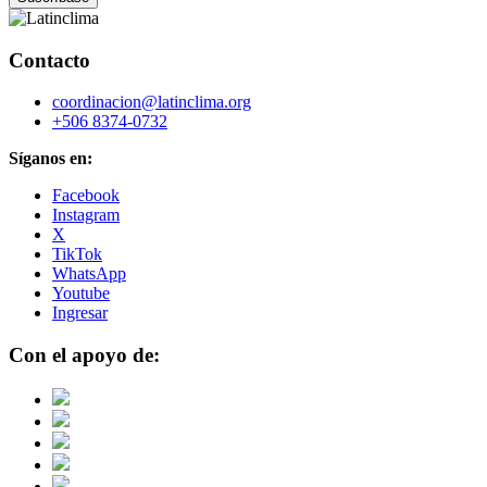
Contacto
coordinacion@latinclima.org
+506 8374-0732
Síganos en:
Facebook
Instagram
X
TikTok
WhatsApp
Youtube
Ingresar
Con el apoyo de: