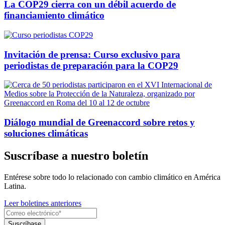
La COP29 cierra con un débil acuerdo de
financiamiento climático
Invitación de prensa: Curso exclusivo para
periodistas de preparación para la COP29
Diálogo mundial de Greenaccord sobre retos y
soluciones climáticas
Suscríbase a nuestro boletín
Entérese sobre todo lo relacionado con cambio climático en América
Latina.
Leer boletines anteriores