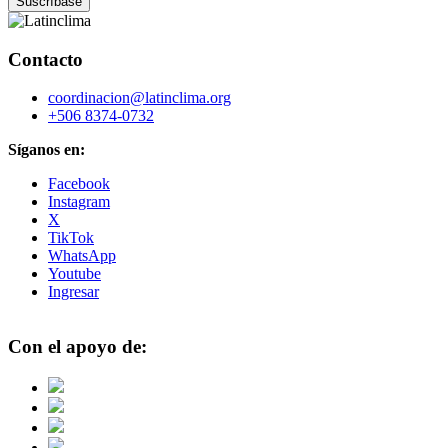
Contacto
coordinacion@latinclima.org
+506 8374-0732
Síganos en:
Facebook
Instagram
X
TikTok
WhatsApp
Youtube
Ingresar
Con el apoyo de: