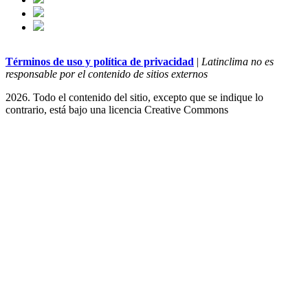
Términos de uso y política de privacidad
|
Latinclima no es
responsable por el contenido de sitios externos
2026. Todo el contenido del sitio, excepto que se indique lo
contrario, está bajo una licencia
Creative Commons