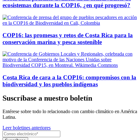
ecosistemas durante la COP16, ¿en qué progresó?
COP16: las promesas y retos de Costa Rica para la
conservación marina y pesca sostenible
Costa Rica de cara a la COP16: compromisos con la
biodiversidad y los pueblos indígenas
Suscríbase a nuestro boletín
Entérese sobre todo lo relacionado con cambio climático en América
Latina.
Leer boletines anteriores