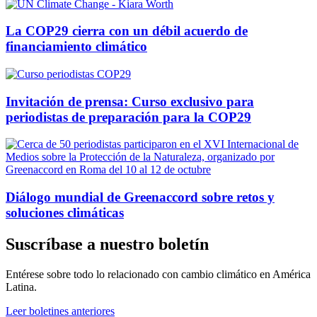
La COP29 cierra con un débil acuerdo de
financiamiento climático
Invitación de prensa: Curso exclusivo para
periodistas de preparación para la COP29
Diálogo mundial de Greenaccord sobre retos y
soluciones climáticas
Suscríbase a nuestro boletín
Entérese sobre todo lo relacionado con cambio climático en América
Latina.
Leer boletines anteriores