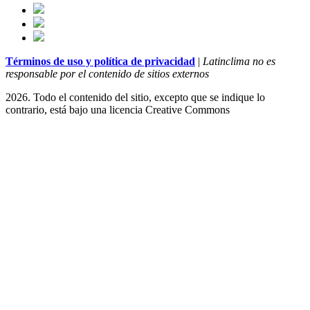
Términos de uso y política de privacidad
|
Latinclima no es
responsable por el contenido de sitios externos
2026. Todo el contenido del sitio, excepto que se indique lo
contrario, está bajo una licencia
Creative Commons