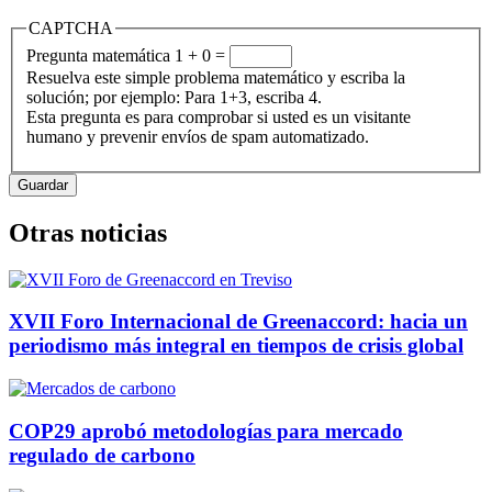
CAPTCHA
Pregunta matemática
1 + 0 =
Resuelva este simple problema matemático y escriba la
solución; por ejemplo: Para 1+3, escriba 4.
Esta pregunta es para comprobar si usted es un visitante
humano y prevenir envíos de spam automatizado.
Otras noticias
XVII Foro Internacional de Greenaccord: hacia un
periodismo más integral en tiempos de crisis global
COP29 aprobó metodologías para mercado
regulado de carbono