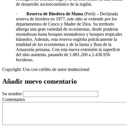
de desarrollo socioeconómico de la región.
·
Reserva de Biosfera de Manu
(Perú) – Declarada
reserva de biosfera en 1977, este sitio se extiende por los
departamentos de Cusco y Madre de Dios. Su territorio
alberga una gran variedad de ecosistemas, desde praderas
montañosas hasta bosques montañosos y bosques tropicales
húmedos. Además, esta reserva engloba prácticamente la
totalidad de los ecosistemas y de la fauna y flora de la
Amazonía peruana. Con esta nueva extensión la superficie
del sitio aumenta, pasando de 1.881.200 a 2.438.956
hectáreas.
Copyright:
Uso con crédito de autor institucional
Añadir nuevo comentario
Su nombre
Comentarios