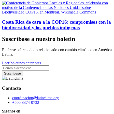
Costa Rica de cara a la COP16: compromisos con la
biodiversidad y los pueblos indígenas
Suscríbase a nuestro boletín
Entérese sobre todo lo relacionado con cambio climático en América
Latina.
Leer boletines anteriores
Contacto
coordinacion@latinclima.org
+506 8374-0732
Síganos en: