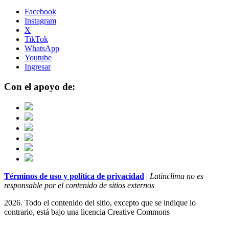
Facebook
Instagram
X
TikTok
WhatsApp
Youtube
Ingresar
Con el apoyo de:
Términos de uso y política de privacidad
|
Latinclima no es
responsable por el contenido de sitios externos
2026. Todo el contenido del sitio, excepto que se indique lo
contrario, está bajo una licencia
Creative Commons