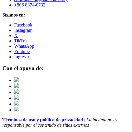
+506 8374-0732
Síganos en:
Facebook
Instagram
X
TikTok
WhatsApp
Youtube
Ingresar
Con el apoyo de:
Términos de uso y política de privacidad
|
Latinclima no es
responsable por el contenido de sitios externos