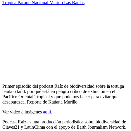
Tropical
Parque Nacional Marino Las Baulas
Primer episodio del podcast Raíz de biodiversidad sobre la tortuga
baula o laúd: por qué está en peligro crítico de extinción en el
Pacífico Oriental Tropical y qué podemos hacer para evitar que
desaparezca. Reporte de Katiana Murillo.
Ver video e imágenes
aquí
.
Podcast Raíz es una producción periodística sobre biodiversidad de
Claves21 y LatinClima con el apoyo de Earth Journalism Network.