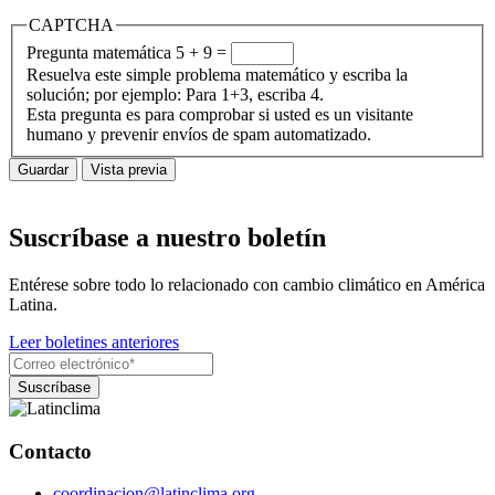
CAPTCHA
Pregunta matemática
5 + 9 =
Resuelva este simple problema matemático y escriba la
solución; por ejemplo: Para 1+3, escriba 4.
Esta pregunta es para comprobar si usted es un visitante
humano y prevenir envíos de spam automatizado.
Suscríbase a nuestro boletín
Entérese sobre todo lo relacionado con cambio climático en América
Latina.
Leer boletines anteriores
Contacto
coordinacion@latinclima.org