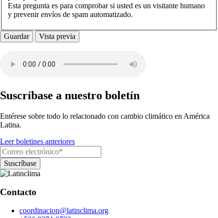
Esta pregunta es para comprobar si usted es un visitante humano
y prevenir envíos de spam automatizado.
Suscríbase a nuestro boletín
Entérese sobre todo lo relacionado con cambio climático en América
Latina.
Leer boletines anteriores
Contacto
coordinacion@latinclima.org