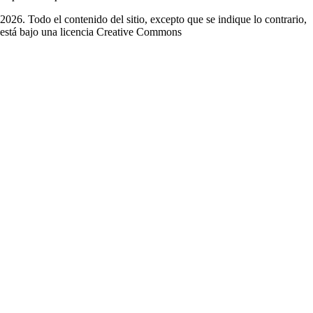
2026. Todo el contenido del sitio, excepto que se indique lo contrario,
está bajo una licencia
Creative Commons