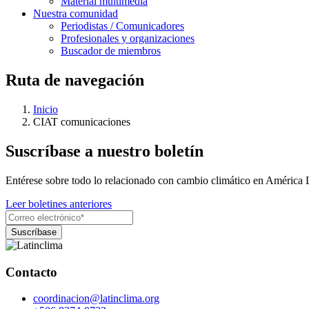
Material multimedia
Nuestra comunidad
Periodistas / Comunicadores
Profesionales y organizaciones
Buscador de miembros
Ruta de navegación
Inicio
CIAT comunicaciones
Suscríbase a nuestro boletín
Entérese sobre todo lo relacionado con cambio climático en América 
Leer boletines anteriores
Contacto
coordinacion@latinclima.org