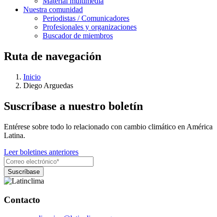
Material multimedia
Nuestra comunidad
Periodistas / Comunicadores
Profesionales y organizaciones
Buscador de miembros
Ruta de navegación
Inicio
Diego Arguedas
Suscríbase a nuestro boletín
Entérese sobre todo lo relacionado con cambio climático en América
Latina.
Leer boletines anteriores
Contacto