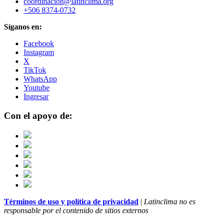
coordinacion@latinclima.org
+506 8374-0732
Síganos en:
Facebook
Instagram
X
TikTok
WhatsApp
Youtube
Ingresar
Con el apoyo de:
Términos de uso y política de privacidad
|
Latinclima no es
responsable por el contenido de sitios externos