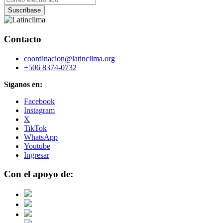
Contacto
coordinacion@latinclima.org
+506 8374-0732
Síganos en:
Facebook
Instagram
X
TikTok
WhatsApp
Youtube
Ingresar
Con el apoyo de: