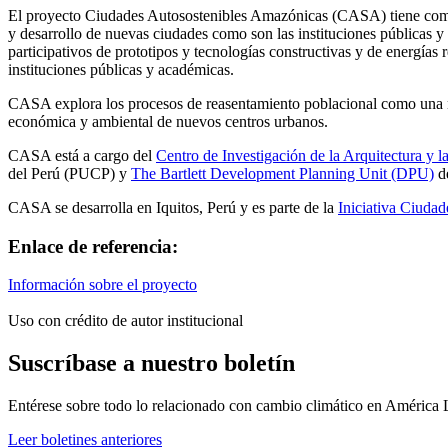
El proyecto Ciudades Autosostenibles Amazónicas (CASA) tiene como o
y desarrollo de nuevas ciudades como son las instituciones públicas y
participativos de prototipos y tecnologías constructivas y de energías
instituciones públicas y académicas.
CASA explora los procesos de reasentamiento poblacional como una nuev
económica y ambiental de nuevos centros urbanos.
CASA está a cargo del
Centro de Investigación de la Arquitectura y
del Perú (PUCP) y
The Bartlett Development Planning Unit (DPU)
d
CASA se desarrolla en Iquitos, Perú y es parte de la
Iniciativa Ciudad
Enlace de referencia:
Información sobre el proyecto
Uso con crédito de autor institucional
Suscríbase a nuestro boletín
Entérese sobre todo lo relacionado con cambio climático en América 
Leer boletines anteriores