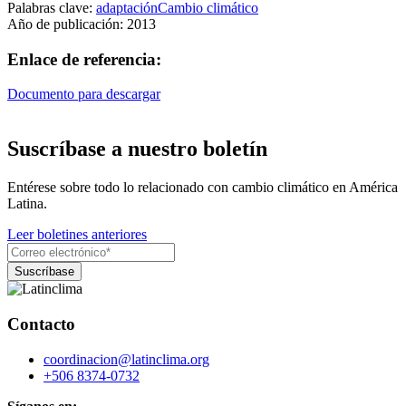
Palabras clave:
adaptación
Cambio climático
Año de publicación:
2013
Enlace de referencia:
Documento para descargar
Suscríbase a nuestro boletín
Entérese sobre todo lo relacionado con cambio climático en América
Latina.
Leer boletines anteriores
Contacto
coordinacion@latinclima.org
+506 8374-0732