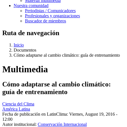
Material multimedia
Nuestra comunidad
Periodistas / Comunicadores
Profesionales y organizaciones
Buscador de miembros
Ruta de navegación
Inicio
Documentos
Cómo adaptarse al cambio climático: guía de entrenamiento
Multimedia
Cómo adaptarse al cambio climático:
guía de entrenamiento
Ciencia del Clima
América Latina
Fecha de publicación en LatinClima:
Viernes, August 19, 2016 -
12:00
Autor institucional:
Conservación Internacional